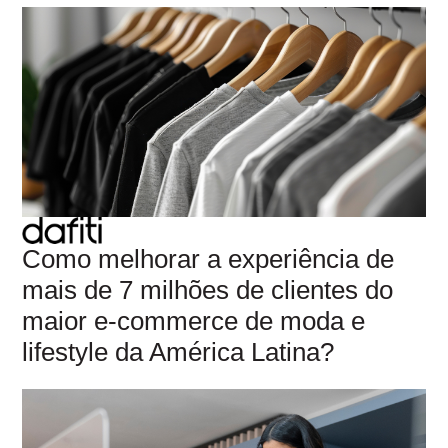
Como melhorar a experiência de
mais de 7 milhões de clientes do
maior e-commerce de moda e
lifestyle da América Latina?