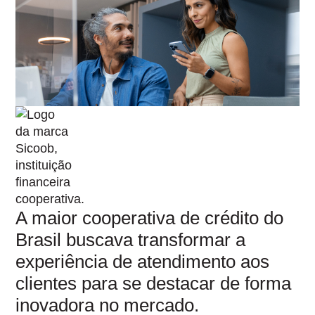
A maior cooperativa de crédito do
Brasil buscava transformar a
experiência de atendimento aos
clientes para se destacar de forma
inovadora no mercado.