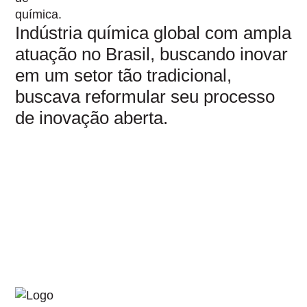
Indústria química global com ampla
atuação no Brasil, buscando inovar
em um setor tão tradicional,
buscava reformular seu processo
de inovação aberta.