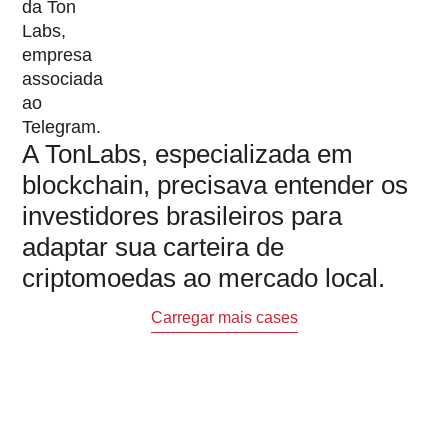
A TonLabs, especializada em
blockchain, precisava entender os
investidores brasileiros para
adaptar sua carteira de
criptomoedas ao mercado local.
Carregar mais cases