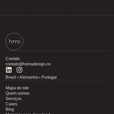
Contato
contato@homadesign.co
Brasil • Alemanha • Portugal
Mapa do site
Quem somos
Serviços
Cases
Blog