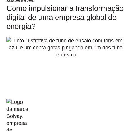
Como impulsionar a transformação
digital de uma empresa global de
energia?