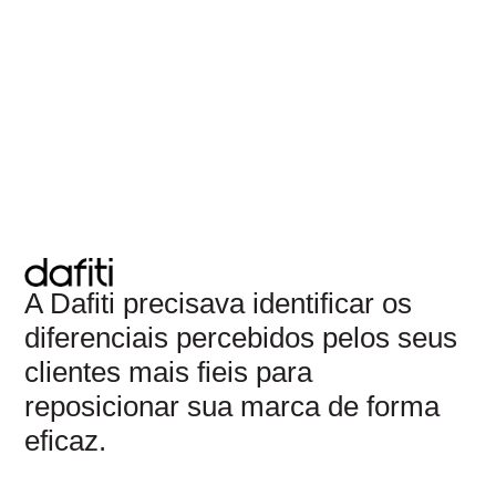
A Dafiti precisava identificar os
diferenciais percebidos pelos seus
clientes mais fieis para
reposicionar sua marca de forma
eficaz.