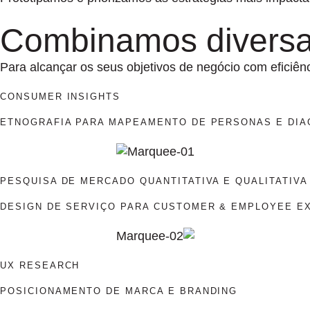
Combinamos diversas
Para alcançar os seus objetivos de negócio com eficiênc
CONSUMER INSIGHTS
ETNOGRAFIA PARA MAPEAMENTO DE PERSONAS E DIA
PESQUISA DE MERCADO QUANTITATIVA E QUALITATIVA
DESIGN DE SERVIÇO PARA CUSTOMER & EMPLOYEE E
UX RESEARCH
POSICIONAMENTO DE MARCA E BRANDING