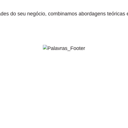
idades do seu negócio, combinamos abordagens teóricas