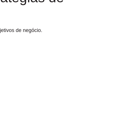
etivos de negócio.