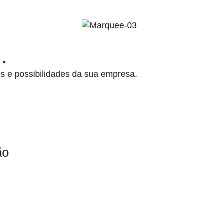
.
 e possibilidades da sua empresa.
ão