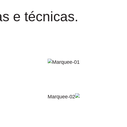
s e técnicas.