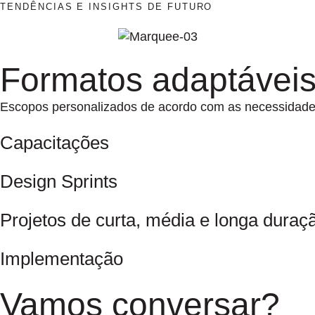
TENDÊNCIAS E INSIGHTS DE FUTURO
Formatos adaptáveis
Escopos personalizados de acordo com as necessidades
Capacitações
Design Sprints
Projetos de curta, média e longa duraç
Implementação
Vamos conversar?