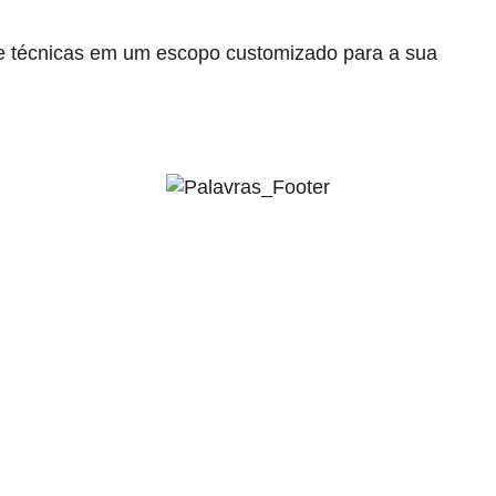
 e técnicas em um escopo customizado para a sua