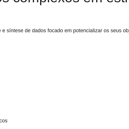
e síntese de dados focado em potencializar os seus obj
icos