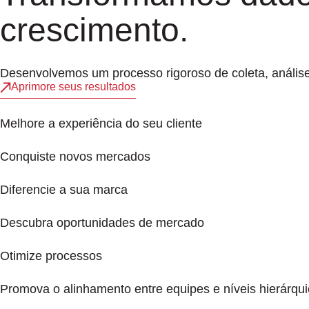
crescimento.
Desenvolvemos um processo rigoroso de coleta, análise 
Aprimore seus resultados
Melhore a experiência do seu cliente
Conquiste novos mercados
Diferencie a sua marca
Descubra oportunidades de mercado
Otimize processos
Promova o alinhamento entre equipes e níveis hierárqu