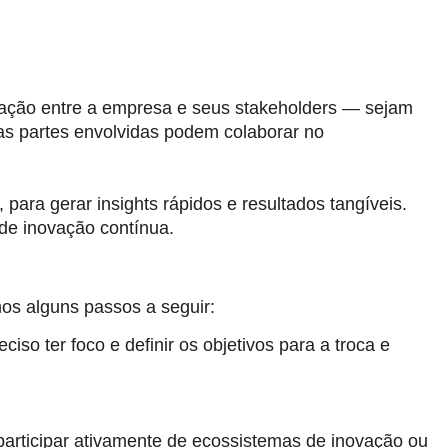
teração entre a empresa e seus stakeholders — sejam
 as partes envolvidas podem colaborar no
, para gerar insights rápidos e resultados tangíveis.
de inovação contínua.
os alguns passos a seguir:
ciso ter foco e definir os objetivos para a troca e
rticipar ativamente de ecossistemas de inovação ou