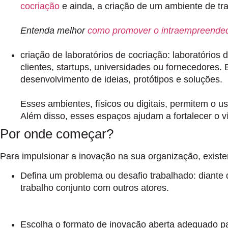
cocriação
e ainda, a criação de um ambiente de tra
Entenda melhor
como promover o intraempreende
criação de laboratórios de cocriação:
laboratórios 
clientes, startups, universidades ou fornecedores
desenvolvimento de ideias, protótipos e soluções.
Esses ambientes, físicos ou digitais, permitem o 
Além disso, esses espaços ajudam a fortalecer o v
Por onde começar?
Para impulsionar a inovação na sua organização, exist
Defina um problema ou desafio trabalhado:
diante 
trabalho conjunto com outros atores.
Escolha o formato de inovação aberta adequado p