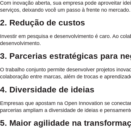
Com inovação aberta, sua empresa pode aproveitar idei
serviços, deixando você um passo à frente no mercado.
2. Redução de custos
Investir em pesquisa e desenvolvimento é caro. Ao col
desenvolvimento.
3. Parcerias estratégicas para n
O trabalho conjunto permite desenvolver projetos inovad
colaboração entre marcas, além de trocas e aprendizad
4. Diversidade de ideias
Empresas que apostam na Open Innovation se conectam a
parcerias ampliam a diversidade de ideias e pensament
5. Maior agilidade na transformaç