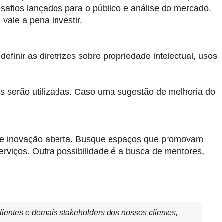
safios lançados para o público e análise do mercado.
 vale a pena investir.
finir as diretrizes sobre propriedade intelectual, usos
es serão utilizadas. Caso uma sugestão de melhoria do
 de inovação aberta. Busque espaços que promovam
erviços. Outra possibilidade é a busca de mentores,
entes e demais stakeholders dos nossos clientes,