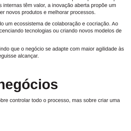
 internas têm valor, a inovação aberta propõe um
er novos produtos e melhorar processos.
iando um ecossistema de colaboração e cocriação. Ao
cenciando tecnologias ou criando novos modelos de
tindo que o negócio se adapte com maior agilidade às
guisse alcançar.
 negócios
re controlar todo o processo, mas sobre criar uma