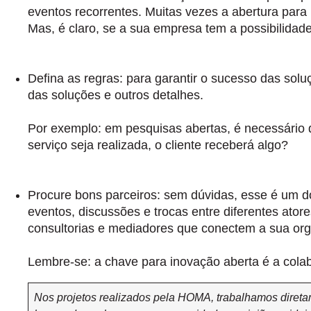
eventos recorrentes. Muitas vezes a abertura para
Mas, é claro, se a sua empresa tem a possibilidade
Defina as regras:
para garantir o sucesso das soluç
das soluções e outros detalhes.
Por exemplo: em pesquisas abertas, é necessário d
serviço seja realizada, o cliente receberá algo?
Procure bons parceiros:
sem dúvidas, esse é um do
eventos, discussões e trocas entre diferentes ato
consultorias e mediadores que conectem a sua org
Lembre-se: a chave para inovação aberta é a cola
Nos projetos realizados pela HOMA, trabalhamos direta