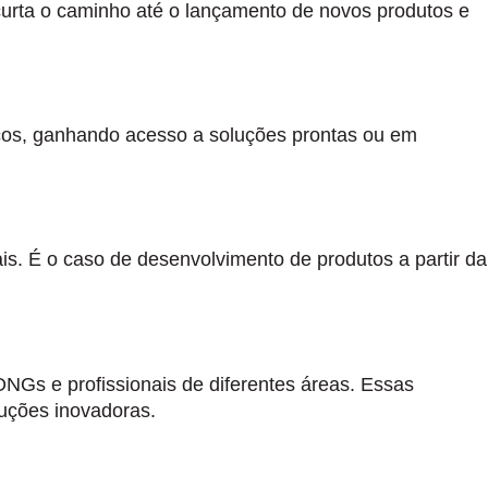
curta o caminho até o lançamento de novos produtos e
iscos, ganhando acesso a soluções prontas ou em
ais. É o caso de desenvolvimento de produtos a partir da
NGs e profissionais de diferentes áreas. Essas
luções inovadoras.