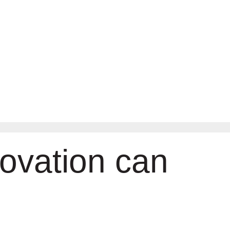
ovation can