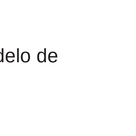
delo de