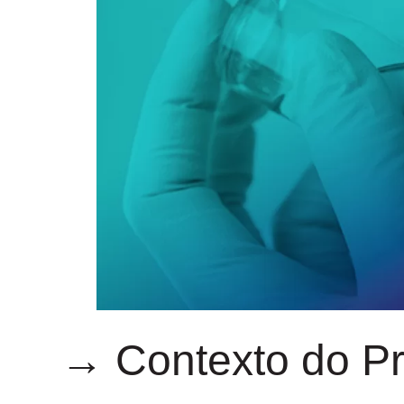
→ Contexto do Pr