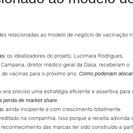
des relacionadas ao modelo de negócio de vacinação 
as:
os idealizadores do projeto, Lucimara Rodrigues,
 Campana, diretor médico geral da Dasa, receberam o
 de vacinas para o próximo ano.
Como poderiam alocar
o:
era preciso uma estratégia eficiente e assertiva para 
 a perda de market share.
o:
ainda incipiente e com crescimento totalmente
reditado na companhia. Isso porque a receita advinda 
 reconhecimento das marcas ter sido construído a part