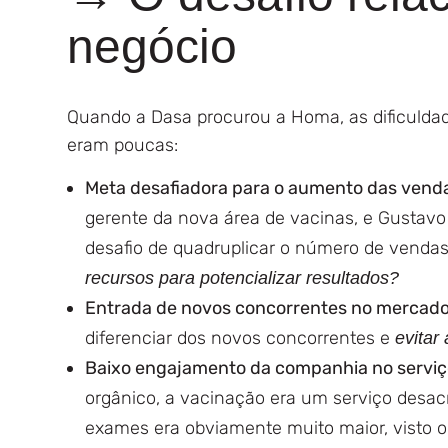
negócio
Quando a Dasa procurou a Homa, as dificulda
eram poucas:
Meta desafiadora para o aumento das vend
gerente da nova área de vacinas, e Gustavo
desafio de quadruplicar o número de vendas
recursos para potencializar resultados?
Entrada de novos concorrentes no mercad
diferenciar dos novos concorrentes e
evitar
Baixo engajamento da companhia no serviç
orgânico, a vacinação era um serviço desac
exames era obviamente muito maior, visto o