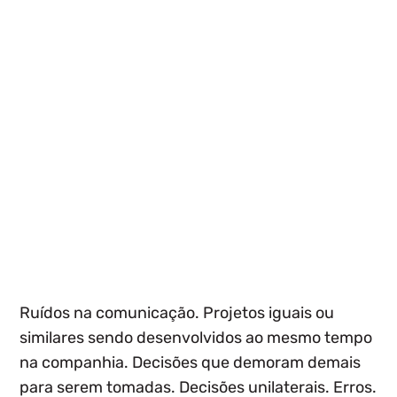
Ruídos na comunicação. Projetos iguais ou
similares sendo desenvolvidos ao mesmo tempo
na companhia. Decisões que demoram demais
para serem tomadas. Decisões unilaterais. Erros.