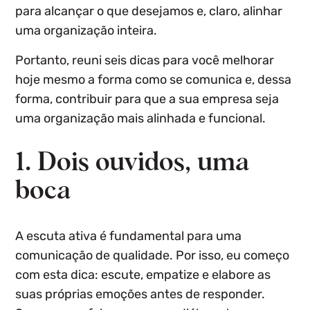
para alcançar o que desejamos e, claro, alinhar
uma organização inteira.
Portanto, reuni seis dicas para você melhorar
hoje mesmo a forma como se comunica e, dessa
forma, contribuir para que a sua empresa seja
uma organização mais alinhada e funcional.
1. Dois ouvidos, uma
boca
A escuta ativa é fundamental para uma
comunicação de qualidade. Por isso, eu começo
com esta dica: escute, empatize e elabore as
suas próprias emoções antes de responder.