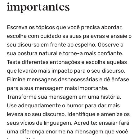
importantes
Escreva os tópicos que você precisa abordar,
escolha com cuidado as suas palavras e ensaie o
seu discurso em frente ao espelho. Observe a
sua postura natural e torne-a mais confiante.
Teste diferentes entonações e escolha aquelas
que levarão mais impacto para o seu discurso.
Elimine mensagens desnecessárias e dê ênfase
para a sua mensagem mais importante.
Transforme sua mensagem em uma história.
Use adequadamente o humor para dar mais
leveza ao seu discurso. Identifique e amenize os
seus vícios de linguagem. Acredite: ensaiar fará
uma diferença enorme na mensagem que você