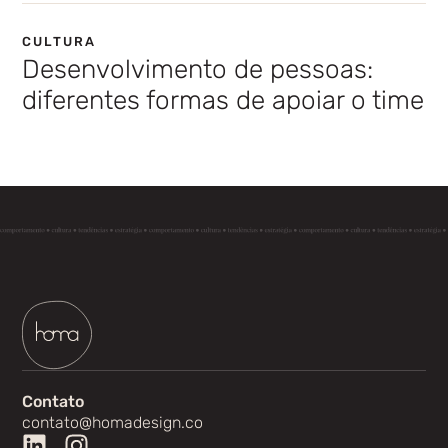
CULTURA
Desenvolvimento de pessoas:
diferentes formas de apoiar o time
Contato
contato@homadesign.co