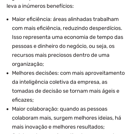
leva a inúmeros benefícios:
Maior eficiência: áreas alinhadas trabalham
com mais eficiência, reduzindo desperdícios.
Isso representa uma economia de tempo das
pessoas e dinheiro do negócio, ou seja, os
recursos mais preciosos dentro de uma
organização;
Melhores decisões: com mais aproveitamento
da inteligência coletiva da empresa, as
tomadas de decisão se tornam mais ágeis e
eficazes;
Maior colaboração: quando as pessoas
colaboram mais, surgem melhores ideias, há
mais inovação e melhores resultados;