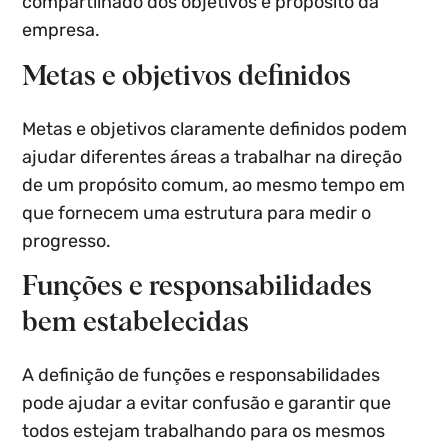
compartilhado dos objetivos e propósito da
empresa.
Metas e objetivos definidos
Metas e objetivos claramente definidos podem
ajudar diferentes áreas a trabalhar na direção
de um propósito comum, ao mesmo tempo em
que fornecem uma estrutura para medir o
progresso.
Funções e responsabilidades
bem estabelecidas
A definição de funções e responsabilidades
pode ajudar a evitar confusão e garantir que
todos estejam trabalhando para os mesmos