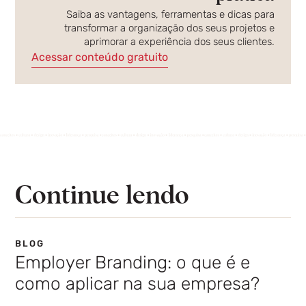
Saiba as vantagens, ferramentas e dicas para
transformar a organização dos seus projetos e
aprimorar a experiência dos seus clientes.
Acessar conteúdo gratuito
Continue lendo
BLOG
Employer Branding: o que é e
como aplicar na sua empresa?