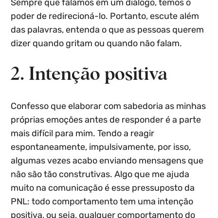
Sempre que falamos em um diálogo, temos o
poder de redirecioná-lo. Portanto, escute além
das palavras, entenda o que as pessoas querem
dizer quando gritam ou quando não falam.
2. Intenção positiva
Confesso que elaborar com sabedoria as minhas
próprias emoções antes de responder é a parte
mais difícil para mim. Tendo a reagir
espontaneamente, impulsivamente, por isso,
algumas vezes acabo enviando mensagens que
não são tão construtivas. Algo que me ajuda
muito na comunicação é esse pressuposto da
PNL: todo comportamento tem uma intenção
positiva, ou seja, qualquer comportamento do