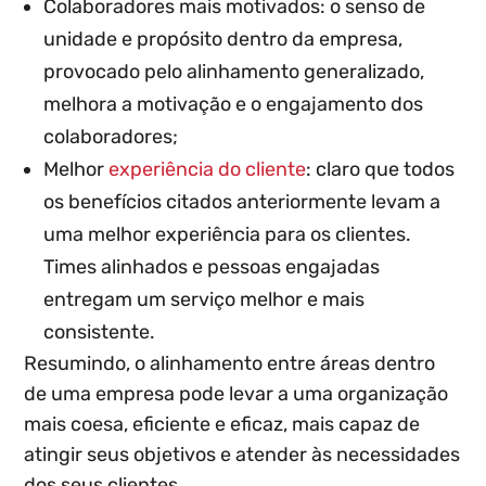
Colaboradores mais motivados: o senso de
unidade e propósito dentro da empresa,
provocado pelo alinhamento generalizado,
melhora a motivação e o engajamento dos
colaboradores;
Melhor
experiência do cliente
: claro que todos
os benefícios citados anteriormente levam a
uma melhor experiência para os clientes.
Times alinhados e pessoas engajadas
entregam um serviço melhor e mais
consistente.
Resumindo, o alinhamento entre áreas dentro
de uma empresa pode levar a uma organização
mais coesa, eficiente e eficaz, mais capaz de
atingir seus objetivos e atender às necessidades
dos seus clientes.