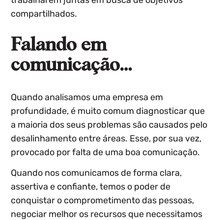
compartilhados.
Falando em
comunicação…
Quando analisamos uma empresa em
profundidade, é muito comum diagnosticar que
a maioria dos seus problemas são causados pelo
desalinhamento entre áreas. Esse, por sua vez,
provocado por falta de uma boa comunicação.
Quando nos comunicamos de forma clara,
assertiva e confiante, temos o poder de
conquistar o comprometimento das pessoas,
negociar melhor os recursos que necessitamos