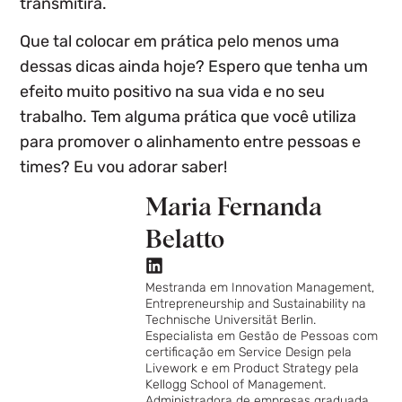
transmitirá.
Que tal colocar em prática pelo menos uma
dessas dicas ainda hoje? Espero que tenha um
efeito muito positivo na sua vida e no seu
trabalho.
Tem alguma prática que você utiliza
para promover o alinhamento entre pessoas e
times? Eu vou adorar saber!
Maria Fernanda
Belatto
Mestranda em Innovation Management,
Entrepreneurship and Sustainability na
Technische Universität Berlin.
Especialista em Gestão de Pessoas com
certificação em Service Design pela
Livework e em Product Strategy pela
Kellogg School of Management.
Administradora de empresas graduada