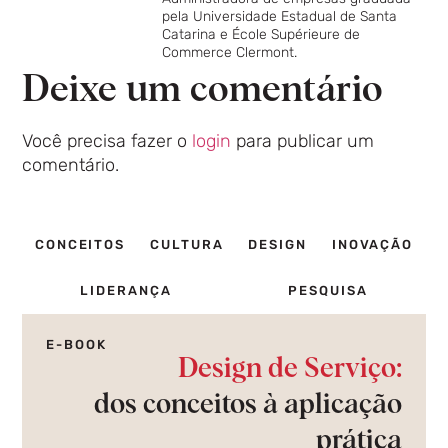
pela Universidade Estadual de Santa
Catarina e École Supérieure de
Commerce Clermont.
Deixe um comentário
Você precisa fazer o
login
para publicar um
comentário.
CONCEITOS
CULTURA
DESIGN
INOVAÇÃO
LIDERANÇA
PESQUISA
E-BOOK
Design de Serviço:
dos conceitos à aplicação
prática