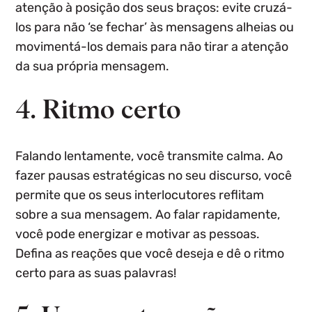
atenção à posição dos seus braços: evite cruzá-
los para não ‘se fechar’ às mensagens alheias ou
movimentá-los demais para não tirar a atenção
da sua própria mensagem.
4. Ritmo certo
Falando lentamente, você transmite calma. Ao
fazer pausas estratégicas no seu discurso, você
permite que os seus interlocutores reflitam
sobre a sua mensagem. Ao falar rapidamente,
você pode energizar e motivar as pessoas.
Defina as reações que você deseja e dê o ritmo
certo para as suas palavras!