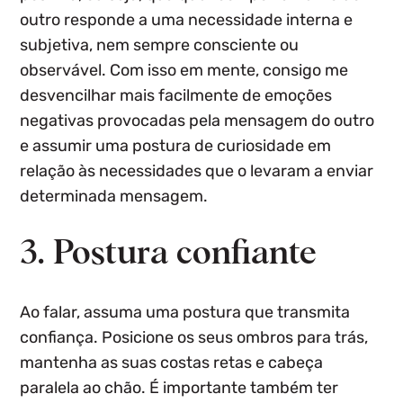
outro responde a uma necessidade interna e
subjetiva, nem sempre consciente ou
observável. Com isso em mente, consigo me
desvencilhar mais facilmente de emoções
negativas provocadas pela mensagem do outro
e assumir uma postura de curiosidade em
relação às necessidades que o levaram a enviar
determinada mensagem.
3. Postura confiante
Ao falar, assuma uma postura que transmita
confiança. Posicione os seus ombros para trás,
mantenha as suas costas retas e cabeça
paralela ao chão. É importante também ter