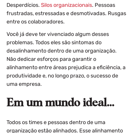
Desperdícios.
Silos organizacionais
. Pessoas
frustradas, estressadas e desmotivadas. Rusgas
entre os colaboradores.
Você já deve ter vivenciado algum desses
problemas. Todos eles são sintomas do
desalinhamento dentro de uma organização.
Não dedicar esforços para garantir o
alinhamento entre áreas prejudica a eficiência, a
produtividade e, no longo prazo, o sucesso de
uma empresa.
Em um mundo ideal…
Todos os times e pessoas dentro de uma
organização estão alinhados. Esse alinhamento