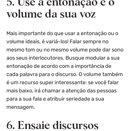
5. Use a entonação e o
volume da sua voz
Mais importante do que usar a entonação ou o
volume ideais, é variá-los! Falar sempre no
mesmo tom ou no mesmo volume pode dar sono
aos seus interlocutores. Busque modular a sua
entonação de acordo com a importância de
cada palavra para o discurso. O volume também
é um recurso super interessante: se você falar
mais baixo, irá chamar a atenção das pessoas
para a sua fala e atribuir seriedade a sua
mensagem.
6. Ensaie discursos