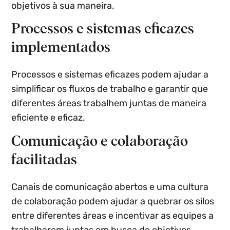
objetivos à sua maneira.
Processos e sistemas eficazes
implementados
Processos e sistemas eficazes podem ajudar a
simplificar os fluxos de trabalho e garantir que
diferentes áreas trabalhem juntas de maneira
eficiente e eficaz.
Comunicação e colaboração
facilitadas
Canais de comunicação abertos e uma cultura
de colaboração podem ajudar a quebrar os silos
entre diferentes áreas e incentivar as equipes a
trabalharem juntas em busca de objetivos