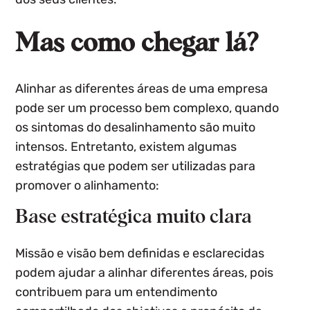
Mas como chegar lá?
Alinhar as diferentes áreas de uma empresa
pode ser um processo bem complexo, quando
os sintomas do desalinhamento são muito
intensos. Entretanto, existem algumas
estratégias que podem ser utilizadas para
promover o alinhamento:
Base estratégica muito clara
Missão e visão bem definidas e esclarecidas
podem ajudar a alinhar diferentes áreas, pois
contribuem para um entendimento