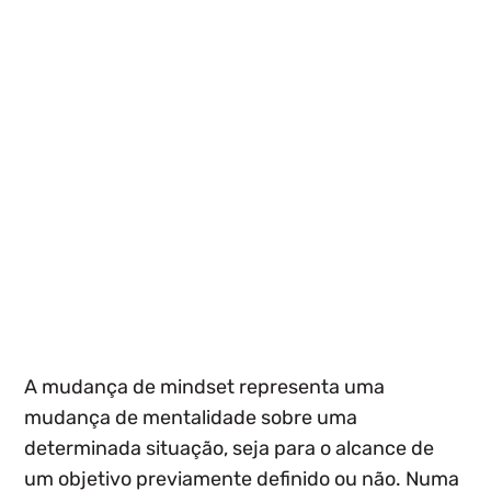
A mudança de mindset representa uma
mudança de mentalidade sobre uma
determinada situação, seja para o alcance de
um objetivo previamente definido ou não. Numa