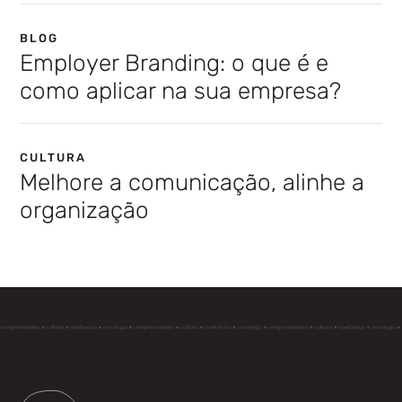
BLOG
Employer Branding: o que é e
como aplicar na sua empresa?
CULTURA
Melhore a comunicação, alinhe a
organização