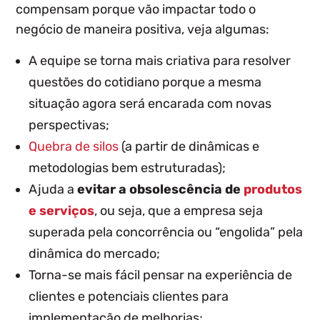
compensam
porque vão impactar todo o
negócio de maneira positiva, veja algumas:
A equipe se torna mais criativa para resolver
questões do cotidiano porque a mesma
situação agora será encarada com novas
perspectivas;
Quebra de silos
(a partir de dinâmicas e
metodologias bem estruturadas);
Ajuda a
evitar a obsolescência de
produtos
e serviços
, ou seja, que a empresa seja
superada pela concorrência ou “engolida” pela
dinâmica do mercado;
Torna-se mais fácil pensar na experiência de
clientes e potenciais clientes para
implementação de melhorias;