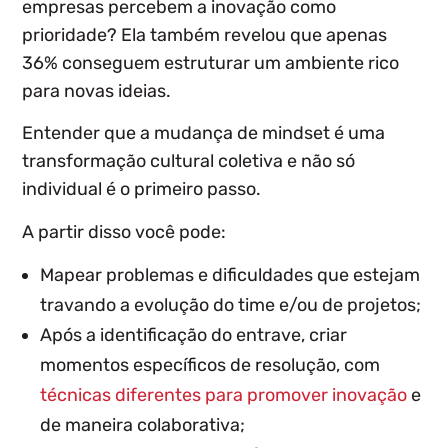
empresas percebem a inovação como
prioridade? Ela também revelou que apenas
36% conseguem estruturar um ambiente rico
para novas ideias.
Entender que
a mudança de mindset é uma
transformação cultural coletiva e não só
individual
é o primeiro passo.
A partir disso você pode:
Mapear problemas e dificuldades que estejam
travando a evolução do time e/ou de projetos;
Após a identificação do entrave, criar
momentos específicos de resolução, com
técnicas diferentes para promover inovação
e
de maneira colaborativa;