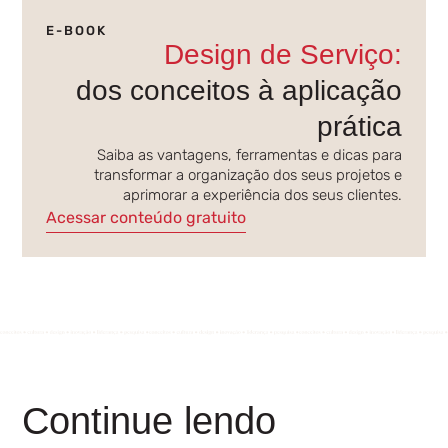
E-BOOK
Design de Serviço:
dos conceitos à aplicação
prática
Saiba as vantagens, ferramentas e dicas para
transformar a organização dos seus projetos e
aprimorar a experiência dos seus clientes.
Acessar conteúdo gratuito
Continue lendo