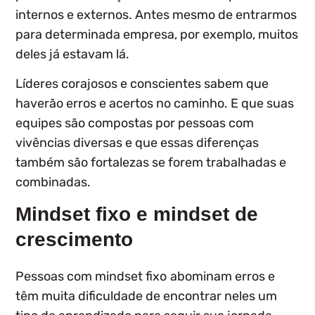
internos e externos. Antes mesmo de entrarmos
para determinada empresa, por exemplo, muitos
deles já estavam lá.
Líderes corajosos e conscientes sabem que
haverão erros e acertos no caminho. E que suas
equipes são compostas por pessoas com
vivências diversas e que essas
diferenças
também são fortalezas se forem trabalhadas e
combinadas
.
Mindset fixo e mindset de
crescimento
Pessoas com
mindset fixo
abominam erros
e
têm muita dificuldade de encontrar neles um