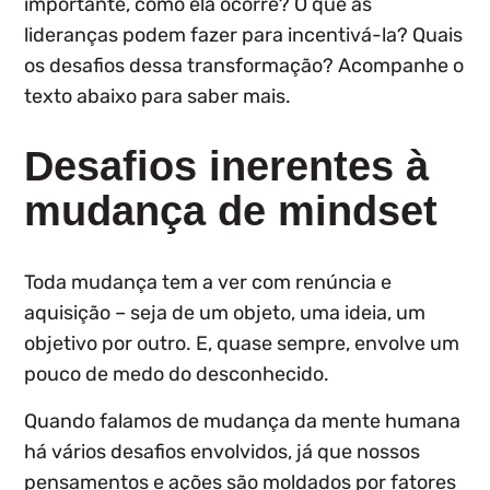
importante, como ela ocorre? O que as
lideranças podem fazer para incentivá-la? Quais
os desafios dessa transformação? Acompanhe o
texto abaixo para saber mais.
Desafios inerentes à
mudança de mindset
Toda mudança tem a ver com renúncia e
aquisição – seja de um objeto, uma ideia, um
objetivo por outro. E, quase sempre, envolve um
pouco de medo do desconhecido.
Quando falamos de mudança da mente humana
há vários desafios envolvidos, já que nossos
pensamentos e ações são moldados por fatores