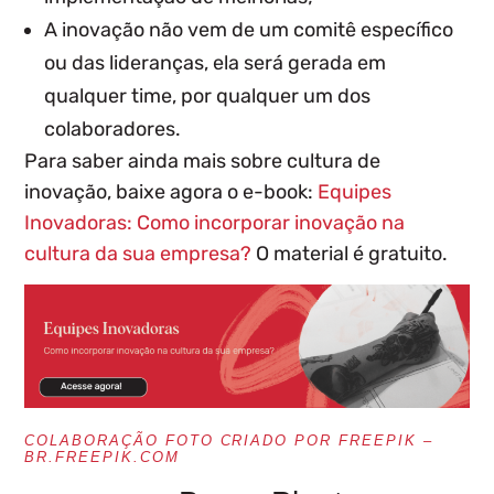
A inovação não vem de um comitê específico
ou das lideranças, ela será gerada em
qualquer time, por qualquer um dos
colaboradores.
Para saber ainda mais sobre cultura de
inovação, baixe agora o e-book:
Equipes
Inovadoras: Como incorporar inovação na
cultura da sua empresa?
O material é gratuito.
COLABORAÇÃO FOTO CRIADO POR FREEPIK –
BR.FREEPIK.COM