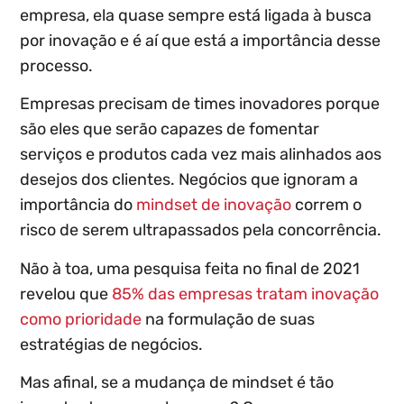
empresa, ela quase sempre está ligada à busca
por inovação e é aí que está a importância desse
processo.
Empresas precisam de
times inovadores
porque
são eles que
serão capazes de fomentar
serviços e produtos cada vez mais alinhados aos
desejos dos clientes
. Negócios que ignoram a
importância do
mindset de inovação
correm o
risco de serem ultrapassados pela concorrência.
Não à toa, uma pesquisa feita no final de 2021
revelou que
85% das empresas tratam inovação
como prioridade
na formulação de suas
estratégias de negócios.
Mas afinal, se a mudança de mindset é tão