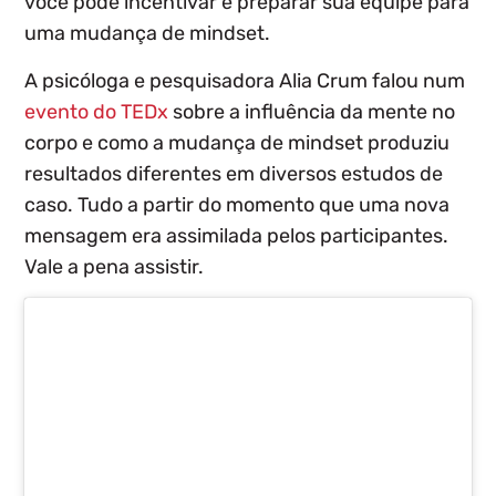
você pode incentivar e preparar sua equipe para
uma mudança de mindset.
A psicóloga e pesquisadora Alia Crum falou num
evento do TEDx
sobre a influência da mente no
corpo e como
a mudança de mindset produziu
resultados diferentes em diversos estudos de
caso
. Tudo a partir do momento que uma nova
mensagem era assimilada pelos participantes.
Vale a pena assistir.