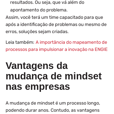
resultados. Ou seja, que vá além do
apontamento do problema.
Assim, você terá um time capacitado para que
após a identificação de problemas ou mesmo de
erros, soluções sejam criadas.
Leia também:
A importância do mapeamento de
processos para impulsionar a inovação na ENGIE
Vantagens da
mudança de mindset
nas empresas
A
mudança de mindset é um processo longo
,
podendo durar anos. Contudo,
as vantagens