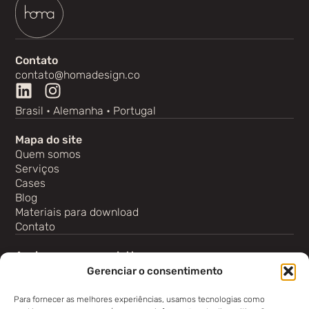
Contato
contato@homadesign.co
Brasil • Alemanha • Portugal
Mapa do site
Quem somos
Serviços
Cases
Blog
Materiais para download
Contato
Assine nossa newsletter
Gerenciar o consentimento
Para fornecer as melhores experiências, usamos tecnologias como