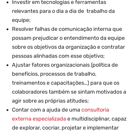
Investir em tecnologias e ferramentas
relevantes para o dia a dia de trabalho da
equipe;
Resolver falhas de comunicação interna que
possam prejudicar o entendimento da equipe
sobre os objetivos da organização e contratar
pessoas alinhadas com esse objetivo;
Ajustar fatores organizacionais (política de
benefícios, processos de trabalho,
treinamentos e capacitações…) para que os
colaboradores também se sintam motivados a
agir sobre as próprias atitudes;
Contar com a ajuda de uma
consultoria
externa especializada
e multidisciplinar, capaz
de explorar, cocriar, projetar e implementar