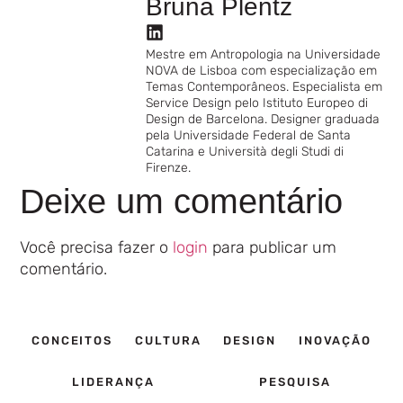
Bruna Plentz
Mestre em Antropologia na Universidade
NOVA de Lisboa com especialização em
Temas Contemporâneos. Especialista em
Service Design pelo Istituto Europeo di
Design de Barcelona. Designer graduada
pela Universidade Federal de Santa
Catarina e Università degli Studi di
Firenze.
Deixe um comentário
Você precisa fazer o
login
para publicar um
comentário.
CONCEITOS
CULTURA
DESIGN
INOVAÇÃO
LIDERANÇA
PESQUISA