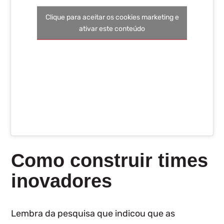
Clique para aceitar os cookies marketing e
ativar este conteúdo
Como construir times
inovadores
Lembra da pesquisa que indicou que as