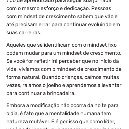
tipo de aprendizado para seguir sua jornada
com o mesmo esforço e dedicação. Pessoas
com
mindset de crescimento
sabem que vão e
até precisam errar
para continuar evoluindo em
suas carreiras.
Aqueles que se identificam com o mindset fixo
podem mudar para um mindset de crescimento.
Se você for refletir irá perceber que no início da
vida, vivíamos com o mindset de crescimento de
forma natural. Quando crianças, caímos muitas
vezes, ralamos o joelho e aprendemos a levantar
para continuar a brincadeira.
Embora a modificação não ocorra da noite para
o dia, é fato que a mentalidade humana tem
natureza mutável. E é por isso que como líder,