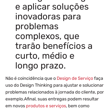
e aplicar soluções
inovadoras para
problemas
complexos, que
trarão benefícios a
curto, médio e
longo prazo.
Não é coincidência que o
Design de Serviço
faça
uso do Design Thinking para ajustar e solucionar
problemas relacionados à jornada do cliente, por
exemplo.Afinal, suas entregas podem resultar
em novos
produtos e serviços
, bem como