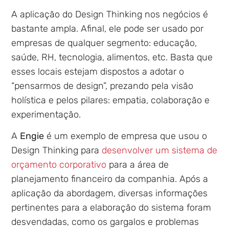
A aplicação do Design Thinking nos negócios é
bastante ampla. Afinal, ele pode ser usado por
empresas de qualquer segmento: educação,
saúde, RH, tecnologia, alimentos, etc. Basta que
esses locais estejam dispostos a adotar o
“pensarmos de design”, prezando pela visão
holística e pelos pilares: empatia, colaboração e
experimentação.
A
Engie
é um exemplo de empresa que usou o
Design Thinking para
desenvolver um sistema de
orçamento corporativo
para a área de
planejamento financeiro da companhia. Após a
aplicação da abordagem, diversas informações
pertinentes para a elaboração do sistema foram
desvendadas, como os gargalos e problemas