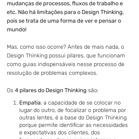
mudanças de processos, fluxos de trabalho e
etc. Não há limitações para o Design Thinking,
pois se trata de
uma forma de ver e pensar o
mundo!
Mas, como isso ocorre? Antes de mais nada, o
Design Thinking possui pilares, que funcionam
como guias indispensáveis nesse processo de
resolução de problemas complexos.
Os
4 pilares do Design Thinking
são:
Empatia
: a capacidade de se colocar no
lugar do outro, de focalizar o problema por
outras lentes, é a base do Design Thinking
porque permite identificar as necessidades
e expectativas dos clientes, dos