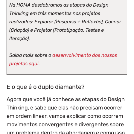
Na HOMA desdobramos as etapas do Design
Thinking em três momentos nos projetos
realizados: Explorar (Pesquisa + Reflexão), Cocriar
(Criação) e Projetar (Prototipação, Testes e
Iteração).
Saiba mais sobre o
desenvolvimento dos nossos
projetos aqui
.
E o que é o duplo diamante?
Agora que você já conhece as etapas do Design
Thinking, e sabe que elas não precisam ocorrer
em ordem linear, vamos explicar como ocorrem
movimentos convergentes e divergentes sobre
um problema dentro da abordagem e como isso