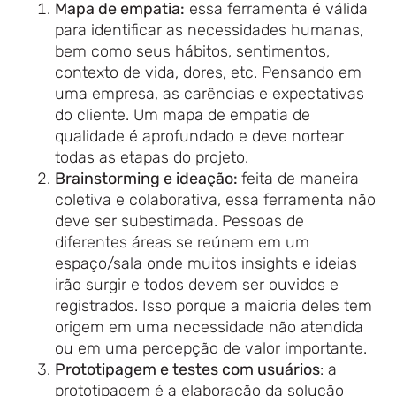
Mapa de empatia:
essa ferramenta é válida
para identificar as necessidades humanas,
bem como seus hábitos, sentimentos,
contexto de vida, dores, etc. Pensando em
uma empresa, as carências e expectativas
do cliente. Um mapa de empatia de
qualidade é aprofundado e deve nortear
todas as etapas do projeto.
Brainstorming e ideação:
feita de maneira
coletiva e colaborativa, essa ferramenta não
deve ser subestimada. Pessoas de
diferentes áreas se reúnem em um
espaço/sala onde muitos insights e ideias
irão surgir e todos devem ser ouvidos e
registrados. Isso porque a maioria deles tem
origem em uma necessidade não atendida
ou em uma percepção de valor importante.
Prototipagem e testes com usuários
: a
prototipagem é a elaboração da solução