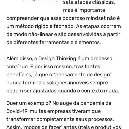
sete etapas clássicas,
mas é importante
compreender que esse poderoso
mindset não
é
um método rígido e fechado. As
etapas ocorrem
de modo não-linear
e são desenvolvidas a partir
de diferentes ferramentas e elementos.
Além disso, o
Design Thinking é um processo
contínuo.
E por isso mesmo, traz tantos
benefícios, já que o “pensamento de design”
nunca termina e soluções incríveis sempre
podem ser ajustadas quando o contexto muda.
Quer um exemplo? No auge da pandemia de
Covid-19, muitas empresas tiveram que
transformar completamente seus processos.
Assim, ‘modos de fazer’ antes úteis e produtivos