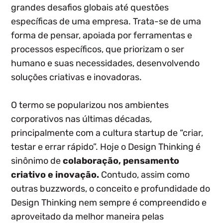
grandes desafios globais até questões
específicas de uma empresa. Trata-se de uma
forma de pensar, apoiada por ferramentas e
processos específicos, que priorizam o ser
humano e suas necessidades, desenvolvendo
soluções criativas e inovadoras.
O termo se popularizou nos ambientes
corporativos nas últimas décadas,
principalmente com a cultura startup de “criar,
testar e errar rápido”. Hoje o Design Thinking é
sinônimo de
colaboração, pensamento
criativo e inovação.
Contudo, assim como
outras buzzwords, o conceito e profundidade do
Design Thinking nem sempre é compreendido e
aproveitado da melhor maneira pelas