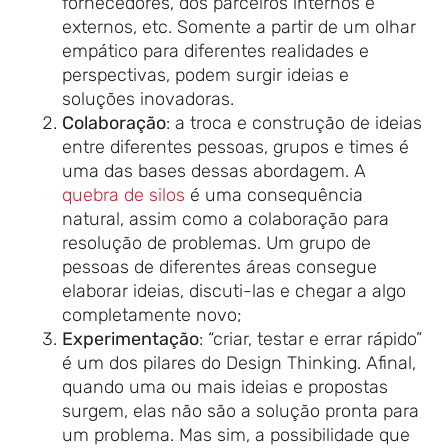
fornecedores, dos parceiros internos e
externos, etc. Somente a partir de um olhar
empático para diferentes realidades e
perspectivas, podem surgir ideias e
soluções inovadoras.
Colaboração
: a troca e construção de ideias
entre diferentes pessoas, grupos e times é
uma das bases dessas abordagem. A
quebra de silos
é uma consequência
natural, assim como a colaboração para
resolução de problemas. Um grupo de
pessoas de diferentes áreas consegue
elaborar ideias, discuti-las e chegar a algo
completamente novo;
Experimentação
: “criar, testar e errar rápido”
é um dos pilares do Design Thinking. Afinal,
quando uma ou mais ideias e propostas
surgem, elas não são a solução pronta para
um problema. Mas sim, a possibilidade que