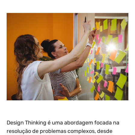
Design Thinking é uma
abordagem focada na
resolução de problemas complexos
, desde