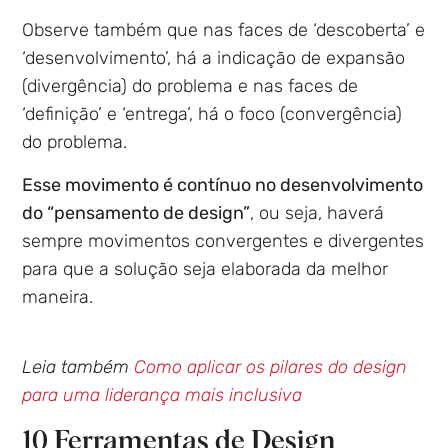
Observe também que nas faces de ‘descoberta’ e
‘desenvolvimento’, há a indicação de expansão
(divergência) do problema e nas faces de
‘definição’ e ‘entrega’, há o foco (convergência)
do problema.
Esse movimento é contínuo no desenvolvimento
do “pensamento de design”
, ou seja, haverá
sempre movimentos convergentes e divergentes
para que a solução seja elaborada da melhor
maneira.
Leia também
Como aplicar os pilares do design
para uma liderança mais inclusiva
10 Ferramentas de Design