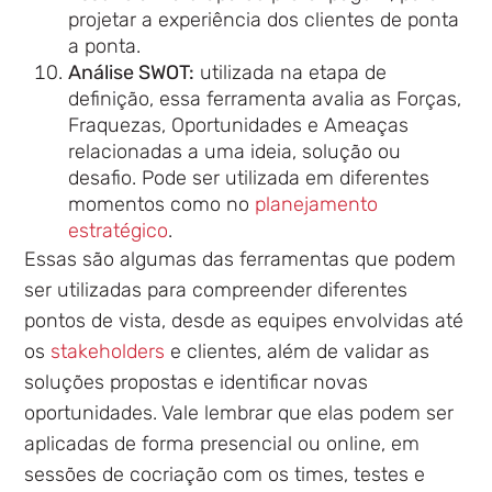
projetar a experiência dos clientes de ponta
a ponta.
Análise SWOT:
utilizada na etapa de
definição, essa ferramenta avalia as Forças,
Fraquezas, Oportunidades e Ameaças
relacionadas a uma ideia, solução ou
desafio. Pode ser utilizada em diferentes
momentos como no
planejamento
estratégico
.
Essas são algumas das ferramentas que podem
ser utilizadas para compreender diferentes
pontos de vista, desde as equipes envolvidas até
os
stakeholders
e clientes, além de validar as
soluções propostas e identificar novas
oportunidades. Vale lembrar que elas podem ser
aplicadas de forma presencial ou online, em
sessões de cocriação com os times, testes e