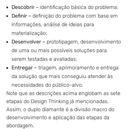
Descobrir –
identificação básica do problema;
Definir –
definição do problema com base em
informações, análise de ideias para
materialização;
Desenvolver –
prototipagem, desenvolvimento
de uma ou mais possíveis soluções para
serem testadas e avaliadas;
Entregar –
triagem, aprimoramento e entrega
da solução que mais conseguiu atender às
necessidades do público-alvo.
Note que as descrições acima englobam as sete
etapas do Design Thinking já mencionadas.
Assim, o duplo diamante é a divisão macro do
desenvolvimento e aplicação das etapas da
abordagem.