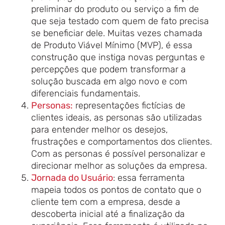
preliminar do produto ou serviço a fim de
que seja testado com quem de fato precisa
se beneficiar dele. Muitas vezes chamada
de Produto Viável Mínimo (MVP), é essa
construção que instiga novas perguntas e
percepções que podem transformar a
solução buscada em algo novo e com
diferenciais fundamentais.
Personas:
representações fictícias de
clientes ideais, as personas são utilizadas
para entender melhor os desejos,
frustrações e comportamentos dos clientes.
Com as personas é possível personalizar e
direcionar melhor as soluções da empresa.
Jornada do Usuário
: essa ferramenta
mapeia todos os pontos de contato que o
cliente tem com a empresa, desde a
descoberta inicial até a finalização da