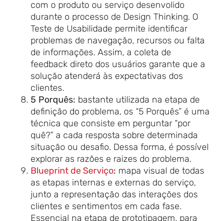
com o produto ou serviço desenvolido
durante o processo de Design Thinking. O
Teste de Usabilidade permite identificar
problemas de navegação, recursos ou falta
de informações. Assim, a coleta de
feedback direto dos usuários garante que a
solução atenderá às expectativas dos
clientes.
5
Porquês:
bastante utilizada na etapa de
definição do problema, os “5 Porquês” é uma
técnica que consiste em perguntar “por
quê?” a cada resposta sobre determinada
situação ou desafio. Dessa forma, é possível
explorar as razões e raizes do problema.
Blueprint de Serviço
:
mapa visual de todas
as etapas internas e externas do serviço,
junto a representação das interações dos
clientes e sentimentos em cada fase.
Essencial na etapa de prototipagem, para