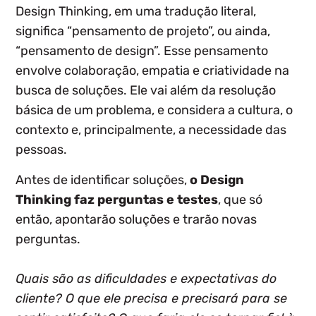
Design Thinking, em uma tradução literal,
significa “pensamento de projeto”, ou ainda,
“pensamento de design”. Esse pensamento
envolve colaboração, empatia e criatividade na
busca de soluções
. Ele vai além da resolução
básica de um problema, e considera a cultura, o
contexto e, principalmente, a necessidade das
pessoas.
Antes de identificar soluções,
o Design
Thinking faz perguntas e testes
, que só
então, apontarão soluções e trarão novas
perguntas.
Quais são as dificuldades e expectativas do
cliente? O que ele precisa e precisará para se