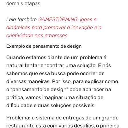
demais etapas.
Leia também
GAMESTORMING: jogos e
dinâmicas para promover a inovação e a
criatividade nas empresas
Exemplo de pensamento de design
Quando estamos diante de um problema é
natural tentar encontrar uma solução. E nós
sabemos que essa busca pode ocorrer de
diversas maneiras. Por isso, para explicar como
o “pensamento de design” pode aparecer na
prática, vamos imaginar uma situação de
dificuldade e duas soluções possíveis.
Problema:
o
sistema de entregas de um grande
restaurante está com vários desafios, o principal