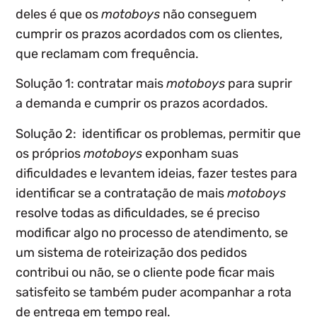
deles é que os
motoboys
não conseguem
cumprir os prazos acordados com os clientes,
que reclamam com frequência.
Solução 1:
contratar mais
motoboys
para suprir
a demanda e cumprir os prazos acordados.
Solução 2:
identificar os problemas, permitir que
os próprios
motoboys
exponham suas
dificuldades e levantem ideias, fazer testes para
identificar se a contratação de mais
motoboys
resolve todas as dificuldades, se é preciso
modificar algo no processo de atendimento, se
um sistema de roteirização dos pedidos
contribui ou não, se o cliente pode ficar mais
satisfeito se também puder acompanhar a rota
de entrega em tempo real.