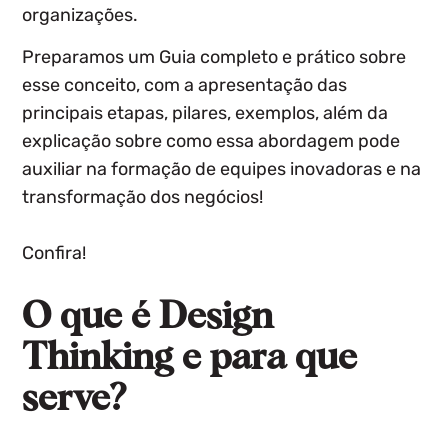
organizações.
Preparamos um Guia completo e prático sobre
esse conceito, com a apresentação das
principais etapas, pilares, exemplos, além da
explicação sobre como essa abordagem pode
auxiliar na formação de equipes inovadoras e na
transformação dos negócios!
Confira!
O que é Design
Thinking e para que
serve?