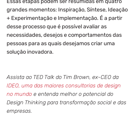
Essas etapas podem ser resumidas em quatro
grandes momentos:
Inspiração, Síntese, Ideação
+ Experimentação e Implementação.
É a partir
desse processo que é possível avaliar as
necessidades, desejos e comportamentos das
pessoas para as quais desejamos criar uma
solução inovadora.
Assista ao TED Talk do Tim Brown, ex-CEO da
IDEO, uma das maiores consultorias de design
no mundo
e entenda melhor o potencial do
Design Thinking para transformação social e das
empresas.