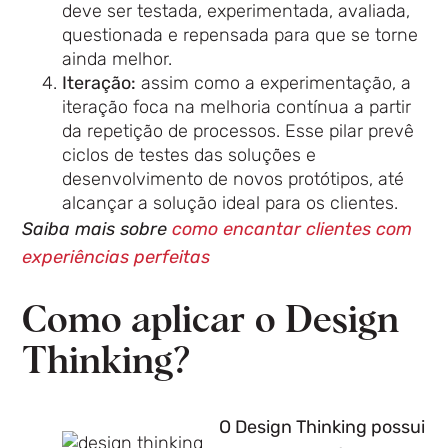
deve ser testada, experimentada, avaliada,
questionada e repensada para que se torne
ainda melhor.
Iteração:
assim como a experimentação, a
iteração foca na melhoria contínua a partir
da repetição de processos. Esse pilar prevê
ciclos de testes das soluções e
desenvolvimento de novos protótipos, até
alcançar a solução ideal para os clientes.
Saiba mais sobre
como encantar clientes com
experiências perfeitas
Como aplicar o Design
Thinking?
O Design Thinking possui