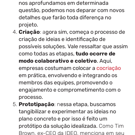
nos aprofundamos em determinada
questão, podemos nos deparar com novos
detalhes que farão toda diferença no
projeto.
Criação
: a
gora sim, começa o processo de
criação de ideias e identificação de
possíveis soluções. Vale ressaltar que assim
como todas as etapas,
tudo ocorre de
modo colaborativo e coletivo
. Aqui,
empresas costumam colocar a
cocriação
em prática, envolvendo e integrando os
membros das equipes, promovendo o
engajamento e comprometimento com o
processo.
Prototipação
: n
essa etapa, buscamos
tangibilizar e experimentar as ideias no
plano concreto e por isso é feito um
protótipo da solução idealizada.
Como Tim
Brown, ex-CEO da IDEO, menciona em seu