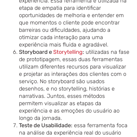
experiência. Essa ferramenta é utilizada na
etapa de empatia para identificar
oportunidades de melhoria e entender em
que momentos o cliente pode encontrar
barreiras ou dificuldades, ajudando a
otimizar cada interação para uma
experiência mais fluida e agradável.
Storyboard e
Storytelling
:
utilizadas na fase
de prototipagem, essas duas ferramentas
utilizam diferentes recursos para visualizar
e projetar as interações dos clientes com o
serviço. No storyboard são usados
desenhos, e no storytelling, histórias e
narrativas. Juntos, esses métodos
permitem visualizar as etapas da
experiência e as emoções do usuário ao
longo da jornada.
Teste de Usabilidade:
essa ferramenta foca
na análise da experiência real do usuário