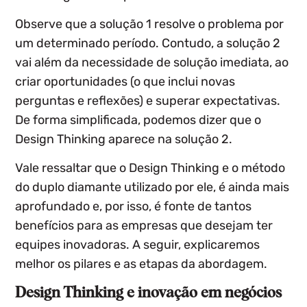
Observe que a solução 1 resolve o problema por
um determinado período. Contudo, a solução 2
vai além da necessidade de solução imediata, ao
criar oportunidades (o que inclui novas
perguntas e reflexões) e superar expectativas.
De forma simplificada, podemos dizer que o
Design Thinking aparece na solução 2.
Vale ressaltar que o Design Thinking e o método
do duplo diamante utilizado por ele, é ainda mais
aprofundado e, por isso, é fonte de tantos
benefícios para as empresas que desejam ter
equipes inovadoras. A seguir, explicaremos
melhor os pilares e as etapas da abordagem.
Design Thinking e inovação em negócios