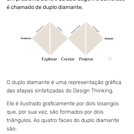
é chamado de duplo diamante.
O duplo diamante é uma representação gráfica
das etapas sintetizadas do Design Thinking.
Ele é ilustrado graficamente por dois losangos
que, por sua vez, são formados por dois
triângulos. As quatro faces do duplo diamante
são: