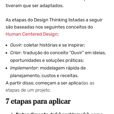
tiveram que ser adaptados.
As etapas do Design Thinking listadas a seguir
são baseadas nos seguintes conceitos do
Human Centered Design
:
Ouvir:
coletar histórias e se inspirar;
Criar:
tradução do conceito “Ouvir” em ideias,
oportunidades e soluções práticas;
Implementar:
modelagem rápida de
planejamento, custos e receitas.
A partir disso, começam a ser aplica
das as
etapas de um projeto.
7
etapas para aplicar