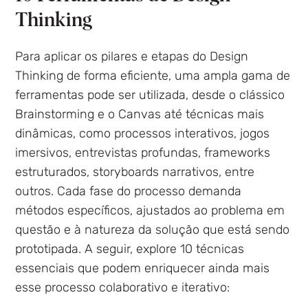
Thinking
Para aplicar os pilares e etapas do Design
Thinking de forma eficiente, uma ampla gama de
ferramentas pode ser utilizada, desde o clássico
Brainstorming e o Canvas até técnicas mais
dinâmicas, como processos interativos, jogos
imersivos, entrevistas profundas, frameworks
estruturados, storyboards narrativos, entre
outros. Cada fase do processo demanda
métodos específicos, ajustados ao problema em
questão e à natureza da solução que está sendo
prototipada. A seguir, explore 10 técnicas
essenciais que podem enriquecer ainda mais
esse processo colaborativo e iterativo: