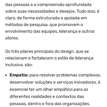
das pessoas e a compreensão aprofundada
sobre suas necessidades e desejos. Tudo isso, é
claro, de forma estruturada e apoiada em
métodos de pesquisa, que promovem o
envolvimento das equipes, liderança e outros
atores.
Os três pilares principais do design, que se
relacionam e fortalecem o estilo de liderança
inclusiva, são:
Empatia:
para resolver problemas complexos,
desenvolver soluções e serviços inovadores, é
essencial ter um olhar empático para as
diferentes realidades e contextos das
pessoas, dentro e fora das organizações.