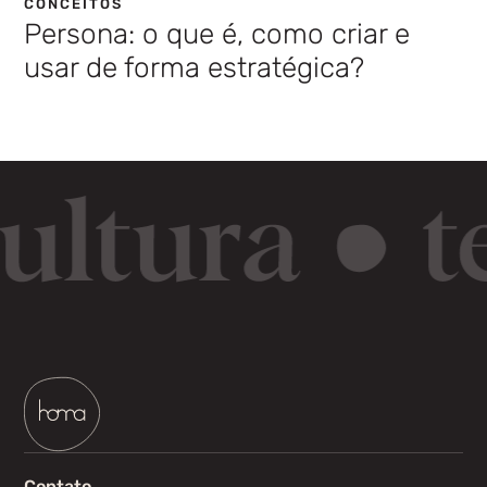
CONCEITOS
Persona: o que é, como criar e
usar de forma estratégica?
Contato