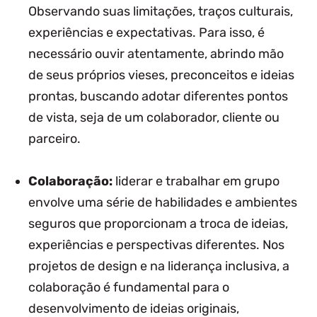
Observando suas limitações, traços culturais,
experiências e expectativas. Para isso, é
necessário ouvir atentamente, abrindo mão
de seus próprios vieses, preconceitos e ideias
prontas, buscando adotar diferentes pontos
de vista, seja de um colaborador, cliente ou
parceiro.
Colaboração:
liderar e trabalhar em grupo
envolve uma série de habilidades e ambientes
seguros que proporcionam a troca de ideias,
experiências e perspectivas diferentes. Nos
projetos de design e na liderança inclusiva, a
colaboração é fundamental para o
desenvolvimento de ideias originais,