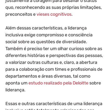
justamente a coragem para desafiar o status
quo, reconhecendo as suas próprias limitações,
preconceitos e
vieses cognitivos
.
Além dessas características, a liderança
inclusiva exige compromisso e consciência
social sobre as questões de diversidade.
Também é preciso ter um olhar curioso sobre as
diferentes histórias e perspectivas das pessoas,
a valorizar outras culturas e, claro, a abertura
para a colaboração com times e profissionais de
departamentos e áreas diversas, tal como
aponta um
estudo realizado pela Deloitte
sobre
liderança.
Essas e outras características de uma liderança