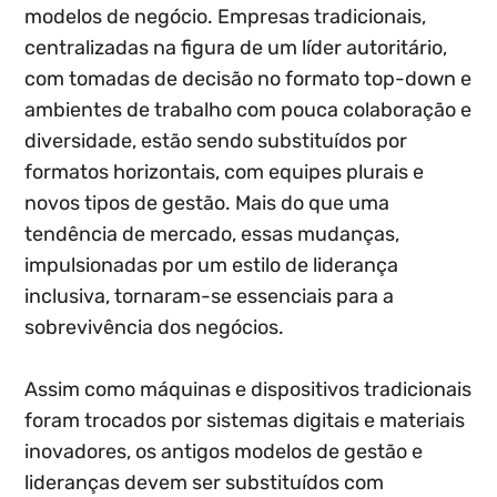
modelos de negócio. Empresas tradicionais,
centralizadas na figura de um líder autoritário,
com tomadas de decisão no formato top-down e
ambientes de trabalho com pouca colaboração e
diversidade, estão sendo substituídos por
formatos horizontais, com equipes plurais e
novos tipos de gestão. Mais do que uma
tendência de mercado, essas mudanças,
impulsionadas por um estilo de liderança
inclusiva, tornaram-se essenciais para a
sobrevivência dos negócios.
Assim como máquinas e dispositivos tradicionais
foram trocados por sistemas digitais e materiais
inovadores, os antigos modelos de gestão e
lideranças devem ser substituídos com