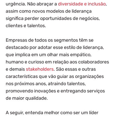
urgência.
Não abraçar a
diversidade e inclusão
,
assim como novos modelos de liderança
significa perder oportunidades de negócios,
clientes e talentos
.
Empresas de todos os segmentos têm se
destacado por adotar esse estilo de liderança,
que implica em um olhar mais empático,
humano e curioso em relação aos colaboradores
e demais
stakeholders
. São essas e outras
características que vão guiar as organizações
nos próximos anos, atraindo talentos,
promovendo inovações e entregando serviços
de maior qualidade.
A seguir, entenda melhor como ser um líder