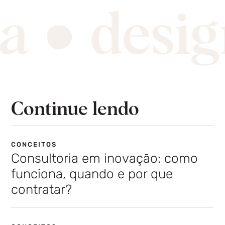
Continue lendo
CONCEITOS
Consultoria em inovação: como
funciona, quando e por que
contratar?