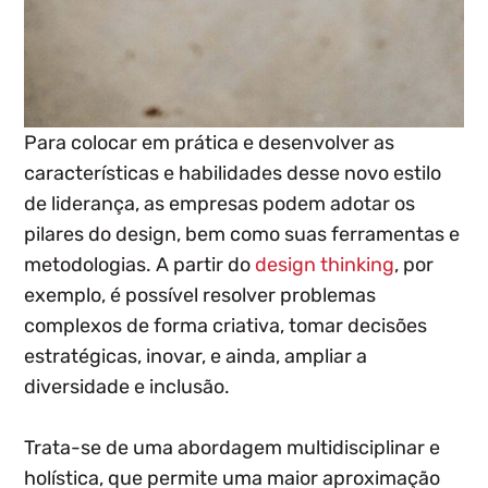
Para colocar em prática e desenvolver as
características e habilidades desse novo estilo
de liderança, as empresas podem adotar os
pilares do design, bem como suas ferramentas e
metodologias. A partir do
design thinking
, por
exemplo, é possível resolver problemas
complexos de forma criativa, tomar decisões
estratégicas, inovar, e ainda, ampliar a
diversidade e inclusão.
Trata-se de uma abordagem multidisciplinar e
holística, que permite uma maior aproximação