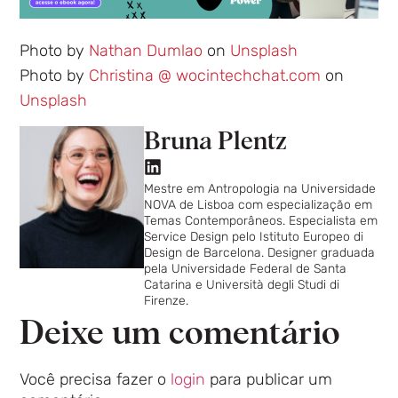
Photo by
Nathan Dumlao
on
Unsplash
Photo by
Christina @ wocintechchat.com
on
Unsplash
Bruna Plentz
Mestre em Antropologia na Universidade
NOVA de Lisboa com especialização em
Temas Contemporâneos. Especialista em
Service Design pelo Istituto Europeo di
Design de Barcelona. Designer graduada
pela Universidade Federal de Santa
Catarina e Università degli Studi di
Firenze.
Deixe um comentário
Você precisa fazer o
login
para publicar um