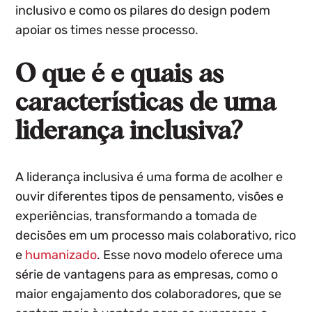
inclusivo e como os pilares do design podem
apoiar os times nesse processo.
O que é e quais as
características de uma
liderança inclusiva?
A liderança inclusiva é uma forma de acolher e
ouvir diferentes tipos de pensamento, visões e
experiências, transformando a tomada de
decisões em um processo mais colaborativo, rico
e
humanizado
.
Esse novo modelo oferece uma
série de vantagens para as empresas, como o
maior engajamento dos colaboradores, que se