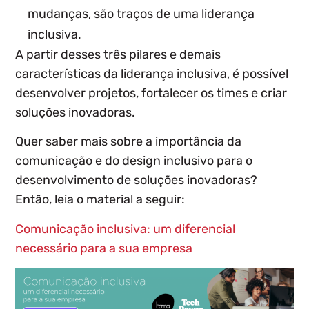
mudanças, são traços de uma liderança
inclusiva.
A partir desses três pilares e demais
características da liderança inclusiva, é possível
desenvolver projetos, fortalecer os times e criar
soluções inovadoras.
Quer saber mais sobre a importância da
comunicação e do design inclusivo para o
desenvolvimento de soluções inovadoras?
Então, leia o material a seguir:
Comunicação inclusiva: um diferencial
necessário para a sua empresa