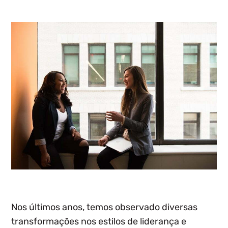
Nos últimos anos, temos observado diversas
transformações nos estilos de liderança e