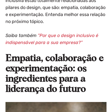
inclusiva estão totalmente relacionadas aos
pilares do design, que são: empatia, colaboração
e experimentação. Entenda melhor essa relação
no próximo tópico.
Saiba também
”Por que o design inclusivo é
indispensável para a sua empresa?”
Empatia, colaboração e
experimentação: os
ingredientes para a
liderança do futuro