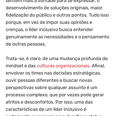
sentem mais à vontade para se expressar, o
desenvolvimento de soluções originais, maior
fidelização do público e outros pontos. Tudo isso
porque, em vez de impor suas opiniões e
crenças, o líder inclusivo busca entender
genuinamente as necessidades e o pensamento
de outras pessoas.
Trata-se, é claro, de uma mudança profunda de
mindset e das
culturas organizacionais
. Afinal,
envolver os times nas decisões estratégicas,
ouvir pessoas diferentes e buscar novas
perspectivas sobre qualquer assunto é um
processo complexo, que por vezes pode gerar
atritos e desconfortos. Por isso,
uma das
características de um líder inclusivo é