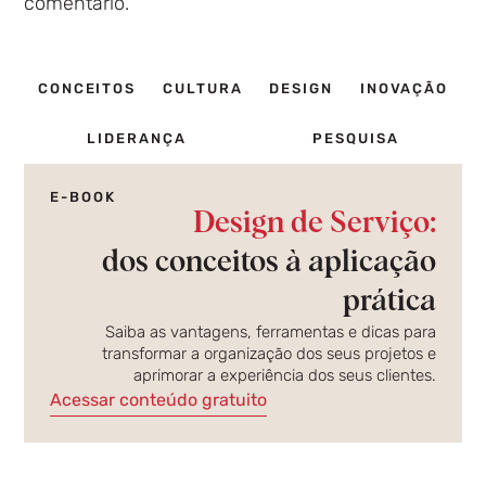
comentário.
CONCEITOS
CULTURA
DESIGN
INOVAÇÃO
LIDERANÇA
PESQUISA
E-BOOK
Design de Serviço:
dos conceitos à aplicação
prática
Saiba as vantagens, ferramentas e dicas para
transformar a organização dos seus projetos e
aprimorar a experiência dos seus clientes.
Acessar conteúdo gratuito