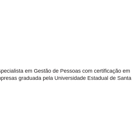
specialista em Gestão de Pessoas com certificação em
mpresas graduada pela Universidade Estadual de Santa