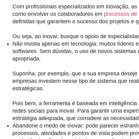
Com profissionais especializados em inovação, as
como envolver os colaboradores em
processos de 
definidas que garantem o sucesso dos projetos e 
Ou seja,
ao inovar, busque o apoio de especialista
Não invista apenas em tecnologia:
muitos líderes e
softwares. Sem dúvidas, o uso de novos sistemas 
apropriada.
Suponha, por exemplo, que a sua empresa deseje ap
empresas investem nesse tipo de sistema que rea
estratégicas.
Pois bem, a ferramenta é baseada em inteligência ar
redes sociais para inovar.
Para garantir uma experi
estratégia adequada, que considere as necessida
Abandone o medo de inovar:
pode parecer estranh
processos, atividades e pontos de vista podem pro