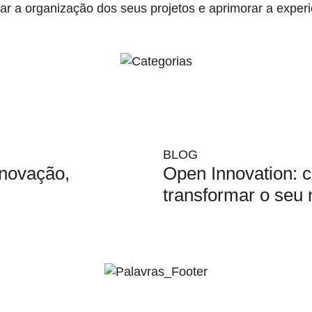
ar a organização dos seus projetos e aprimorar a experi
BLOG
inovação,
Open Innovation: 
transformar o seu 