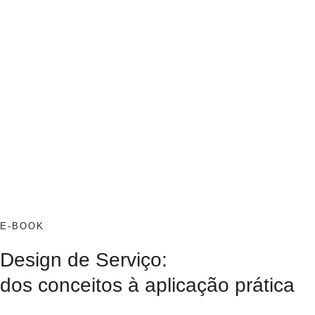
E-BOOK
Design de Serviço:
dos conceitos à aplicação prática