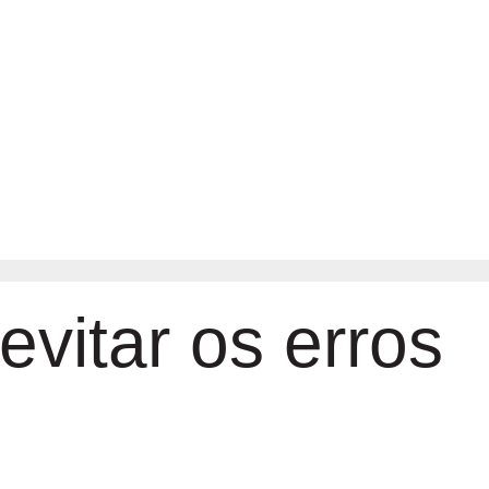
vitar os erros