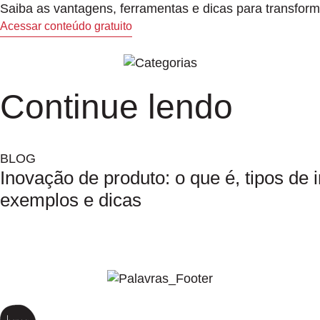
Saiba as vantagens, ferramentas e dicas para transform
Acessar conteúdo gratuito
Continue lendo
BLOG
Inovação de produto: o que é, tipos de 
exemplos e dicas