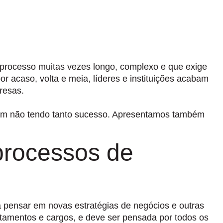
processo muitas vezes longo, complexo e que exige
or acaso, volta e meia, líderes e instituições acabam
resas.
bam não tendo tanto sucesso. Apresentamos também
processos de
 pensar em novas estratégias de negócios e outras
tamentos e cargos, e deve ser pensada por todos os