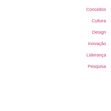
Conceitos
Cultura
Design
Inovação
Liderança
Pesquisa