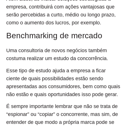
empresa,
contribuirá com ações vantajosas que
serão percebidas a curto, médio ou longo prazo,
como o aumento dos lucros, por exemplo.
Benchmarking de mercado
Uma consultoria de novos negócios também
costuma realizar um estudo da concorrência.
Esse tipo de estudo
ajuda a empresa a ficar
ciente de quais possibilidades estão sendo
apresentadas aos consumidores
, bem como quais
não estão e quais oportunidades isso pode gerar.
É sempre importante lembrar que não se trata de
“espionar” ou “copiar” o concorrente, mas sim, de
entender de que modo a própria marca pode se