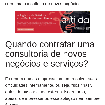
com uma consultoria de novos negócios!
Quando contratar uma
consultoria de novos
negócios e serviços?
É comum que as empresas tentem resolver suas
dificuldades internamente, ou seja, “sozinhas”,
antes de buscar ajuda externa. No entanto,
apesar de interessante, essa solução nem sempre
é viável.