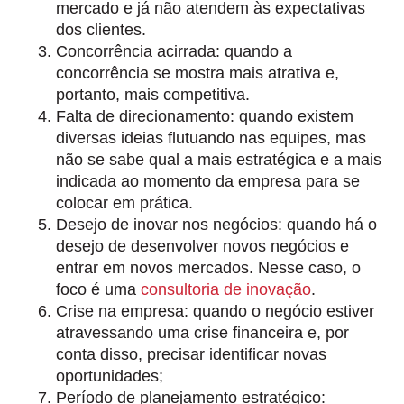
mercado e já não atendem às expectativas
dos clientes.
Concorrência acirrada:
quando a
concorrência se mostra mais atrativa e,
portanto, mais competitiva.
Falta de direcionamento:
quando existem
diversas ideias flutuando nas equipes, mas
não se sabe qual a mais estratégica e a mais
indicada ao momento da empresa para se
colocar em prática.
Desejo de inovar nos negócios:
quando há o
desejo de desenvolver novos negócios e
entrar em novos mercados. Nesse caso, o
foco é uma
consultoria de inovação
.
Crise na empresa:
quando o negócio estiver
atravessando uma crise financeira e, por
conta disso, precisar identificar novas
oportunidades;
Período de planejamento estratégico: