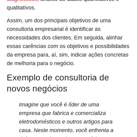
qualitativos.
Assim, um dos principais objetivos de uma
consultoria empresarial é identificar as
necessidades dos clientes. Em seguida, alinhar
essas carências com os objetivos e possibilidades
da empresa para, aí, sim,
indicar ações concretas
de melhoria
para o negócio.
Exemplo de consultoria de
novos negócios
Imagine que você é líder de uma
empresa que fabrica e comercializa
eletrodomésticos e outros artigos para
casa. Neste momento,
você enfrenta a