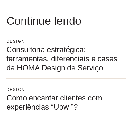
Continue lendo
DESIGN
Consultoria estratégica:
ferramentas, diferenciais e cases
da HOMA Design de Serviço
DESIGN
Como encantar clientes com
experiências “Uow!”?