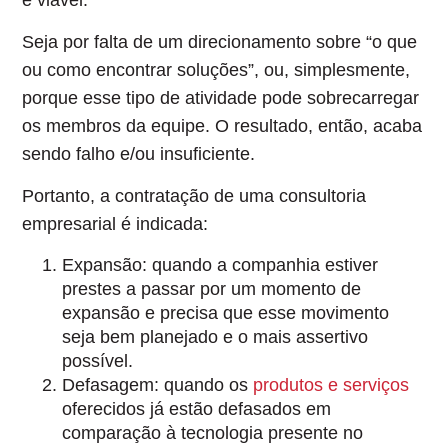
Seja por falta de um direcionamento sobre “o que
ou como encontrar soluções”, ou, simplesmente,
porque esse tipo de atividade pode sobrecarregar
os membros da equipe. O resultado, então, acaba
sendo falho e/ou insuficiente.
Portanto, a
contratação de uma consultoria
empresarial é indicada
:
Expansão:
quando a companhia estiver
prestes a passar por um momento de
expansão e precisa que esse movimento
seja bem planejado e o mais assertivo
possível.
Defasagem:
quando os
produtos e serviços
oferecidos já estão defasados em
comparação à tecnologia presente no