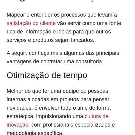
Mapear e entender os processos que levam à
satisfação do cliente
vão servir como uma
fonte
rica de informação e ideias
para que outros
serviços e produtos sejam lançados.
A seguir, conheça mais algumas das principais
vantagens de contratar uma consultoria.
Otimização de tempo
Melhor do que ter uma equipe ou pessoas
internas alocadas em projetos para pensar
novidades, é envolver todo o time de forma
estratégica, impulsionando uma
cultura de
inovação
, com profissionais especializados e
metodologia específica.