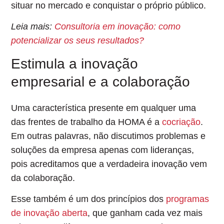
situar no mercado e conquistar o próprio público.
Leia mais:
Consultoria em inovação: como
potencializar os seus resultados?
Estimula a inovação
empresarial e a colaboração
Uma característica presente em qualquer uma
das frentes de trabalho da HOMA é a
cocriação
.
Em outras palavras, não discutimos problemas e
soluções da empresa apenas com lideranças,
pois
acreditamos que a verdadeira inovação vem
da colaboração
.
Esse também é um dos princípios dos
programas
de inovação aberta
, que ganham cada vez mais