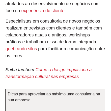
atrelados ao desenvolvimento de negócios com
foco na
experiência do cliente
.
Especialistas em consultoria de novos negócios
realizam
entrevistas com clientes e também com
colaboradores atuais e antigos,
workshops
práticos e trabalham nisso de forma integrada,
quebrando silos
para facilitar a comunicação entre
os times.
Saiba também
Como o design impulsiona a
transformação cultural nas empresas
Dicas para aproveitar ao máximo uma consultoria na
sua empresa