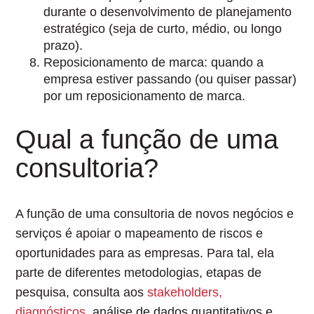
durante o desenvolvimento de planejamento
estratégico (seja de curto, médio, ou longo
prazo).
Reposicionamento de marca:
quando a
empresa estiver passando (ou quiser passar)
por um reposicionamento de marca.
Qual a função de uma
consultoria?
A função de uma consultoria de novos negócios e
serviços é
apoiar o mapeamento de riscos e
oportunidades para as empresas
. Para tal, ela
parte de diferentes metodologias, etapas de
pesquisa, consulta aos
stakeholders,
diagnósticos
, análise de dados quantitativos e