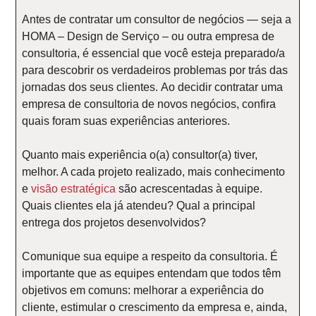
Antes de contratar um consultor de negócios — seja a
HOMA – Design de Serviço – ou outra empresa de
consultoria, é essencial que você
esteja preparado/a
para descobrir os verdadeiros problemas
por trás das
jornadas dos seus clientes. Ao decidir contratar uma
empresa de consultoria de novos negócios
,
confira
quais foram suas experiências anteriores
.
Quanto mais experiência o(a) consultor(a) tiver,
melhor. A cada projeto realizado, mais conhecimento
e
visão estratégica
são acrescentadas à equipe.
Quais clientes ela já atendeu? Qual a principal
entrega dos projetos desenvolvidos?
Comunique sua equipe a respeito da consultoria
. É
importante que as equipes entendam que todos têm
objetivos em comuns: melhorar a experiência do
cliente, estimular o crescimento da empresa e, ainda,