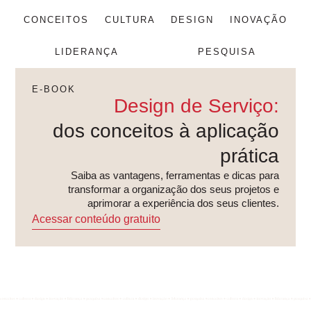
CONCEITOS
CULTURA
DESIGN
INOVAÇÃO
LIDERANÇA
PESQUISA
E-BOOK
Design de Serviço:
dos conceitos à aplicação
prática
Saiba as vantagens, ferramentas e dicas para
transformar a organização dos seus projetos e
aprimorar a experiência dos seus clientes.
Acessar conteúdo gratuito