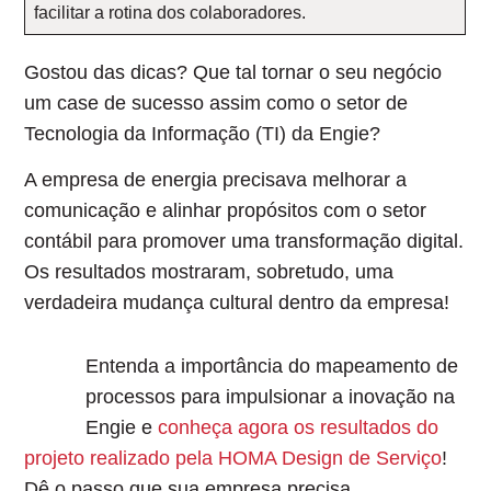
facilitar a rotina dos colaboradores.
Gostou das dicas?
Que tal tornar o seu negócio
um case de sucesso assim como o setor de
Tecnologia da Informação (TI) da Engie?
A empresa de energia precisava melhorar a
comunicação e alinhar propósitos com o setor
contábil para promover uma transformação digital.
Os resultados mostraram, sobretudo, uma
verdadeira mudança cultural dentro da empresa!
Entenda a importância do mapeamento de
processos para impulsionar a inovação na
Engie e
conheça agora os resultados do
projeto realizado pela HOMA Design de Serviço
!
Dê o passo que sua empresa precisa.