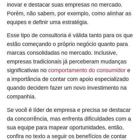
inovar e destacar suas empresas no mercado
.
Porém, não sabem, por exemplo, como alinhar as
equipes e definir uma estratégia.
Esse tipo de consultoria é
válida tanto para os que
estão começando
o próprio negócio
quanto para
marcas consolidadas
no mercado. Inclusive,
empresas tradicionais já perceberam mudanças
significativas no
comportamento do consumidor
e
a importância de contar com apoio especializado
quando decidem fazer um novo investimento na
companhia.
Se você é líder de empresa e precisa se destacar
da concorrência, mas enfrenta dificuldades com a
sua equipe para mapear oportunidades, então,
confira no texto a seguir os
benefícios de contar