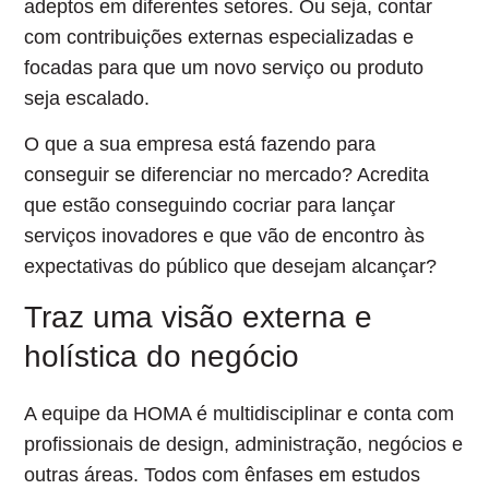
adeptos em diferentes setores. Ou seja, contar
com contribuições externas especializadas e
focadas para que um novo serviço ou produto
seja escalado.
O que a sua empresa está fazendo para
conseguir se diferenciar no mercado? Acredita
que estão conseguindo cocriar para lançar
serviços inovadores e que vão de encontro às
expectativas do público que desejam alcançar?
Traz uma visão externa e
holística do negócio
A equipe da HOMA é multidisciplinar e conta com
profissionais de design, administração, negócios e
outras áreas. Todos com ênfases em estudos