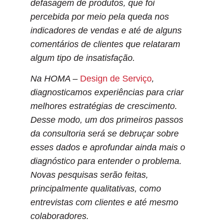
defasagem de produtos
, que foi
percebida por meio pela queda nos
indicadores de vendas e até de alguns
comentários de clientes que relataram
algum tipo de insatisfação.
Na HOMA –
Design de Serviço
,
diagnosticamos experiências para criar
melhores estratégias de crescimento.
Desse modo, um dos primeiros passos
da consultoria será se debruçar sobre
esses dados e aprofundar ainda mais o
diagnóstico para entender o problema.
Novas pesquisas serão feitas,
principalmente qualitativas, como
entrevistas com clientes e até mesmo
colaboradores.