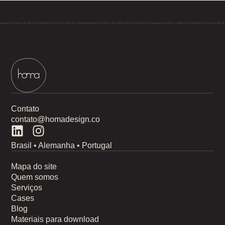
Contato
contato@homadesign.co
Brasil • Alemanha • Portugal
Mapa do site
Quem somos
Serviços
Cases
Blog
Materiais para download