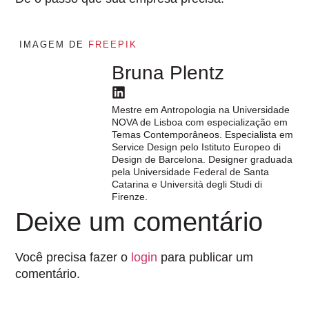
IMAGEM DE
FREEPIK
Bruna Plentz
Mestre em Antropologia na Universidade
NOVA de Lisboa com especialização em
Temas Contemporâneos. Especialista em
Service Design pelo Istituto Europeo di
Design de Barcelona. Designer graduada
pela Universidade Federal de Santa
Catarina e Università degli Studi di
Firenze.
Deixe um comentário
Você precisa fazer o
login
para publicar um
comentário.