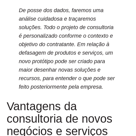
De posse dos dados, faremos uma
análise cuidadosa e traçaremos
soluções. Todo o projeto de consultoria
é personalizado conforme o contexto e
objetivo do contratante. Em relação à
defasagem de produtos e serviços, um
novo protótipo pode ser criado para
maior desenhar novas soluções e
recursos, para entender o que pode ser
feito posteriormente pela empresa.
Vantagens da
consultoria de novos
negócios e serviços