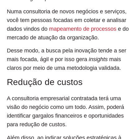
Numa consultoria de novos negócios e serviços,
você tem pessoas focadas em coletar e analisar
dados vindos do
mapeamento de processos
e do
mercado de atuação da organização.
Desse modo,
a busca pela inovação tende a ser
mais focada, ágil
e por isso gera
insights
mais
claros por meio de uma metodologia validada.
Redução de custos
A consultoria empresarial contratada terá uma
visão do negócio como um todo. Assim, poderá
identificar gargalos financeiros e oportunidades
para redução de custos.
Além disso, ao indicar soluções estratégicas à