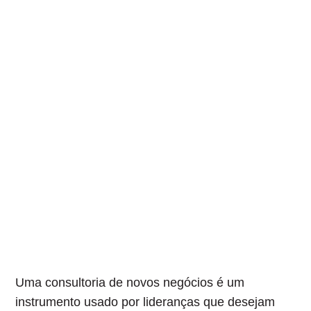
Uma consultoria de novos negócios é um
instrumento usado por lideranças que desejam