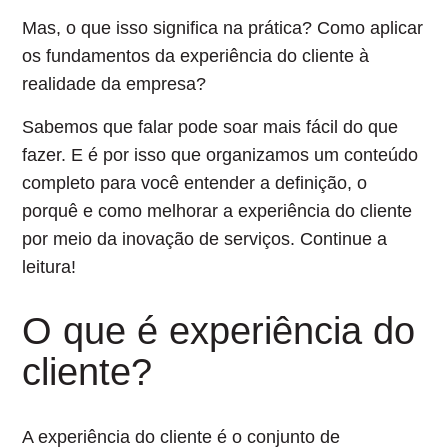
Mas, o que isso significa na prática? Como aplicar
os fundamentos da experiência do cliente à
realidade da empresa?
Sabemos que falar pode soar mais fácil do que
fazer. E é por isso que organizamos um conteúdo
completo para você entender a definição, o
porquê e como melhorar a experiência do cliente
por meio da inovação de serviços. Continue a
leitura!
O que é experiência do
cliente?
A experiência do cliente é o
conjunto de