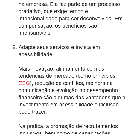
na empresa. Ela faz parte de um processo
gradativo, que exige tempo e
intencionalidade para ser desenvolvida. Em
compensação, os benefícios são
imensuráveis.
Adapte seus serviços e invista em
acessibilidade
Mais inovação, alinhamento com as
tendências de mercado (como princípios
ESG
), redução de conflitos, melhora na
comunicação e evolução no desempenho
financeiro são algumas das vantagens que o
investimento em acessibilidade e inclusão
pode trazer.
Na prática, a
promoção de recrutamentos
inclusivos
, bem como de
capacitações