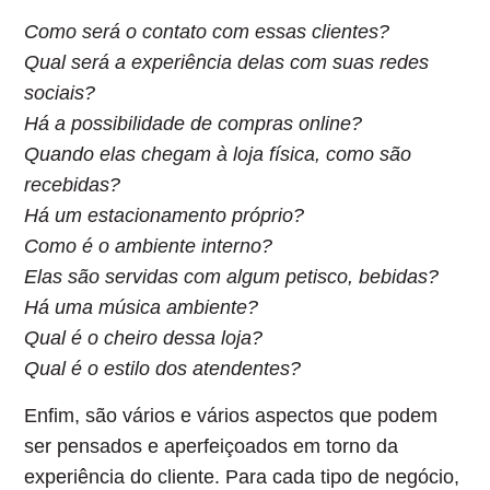
Como será o contato com essas clientes?
Qual será a experiência delas com suas redes
sociais?
Há a possibilidade de compras online?
Quando elas chegam à loja física, como são
recebidas?
Há um estacionamento próprio?
Como é o ambiente interno?
Elas são servidas com algum petisco, bebidas?
Há uma música ambiente?
Qual é o cheiro dessa loja?
Qual é o estilo dos atendentes?
Enfim, são vários e vários aspectos que podem
ser pensados e aperfeiçoados em torno da
experiência do cliente. Para cada tipo de negócio,