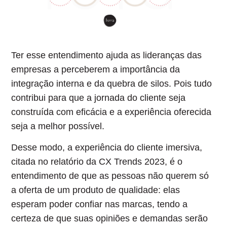
Ter esse entendimento ajuda as lideranças das
empresas a perceberem a
importância da
integração interna e da quebra de silos
. Pois tudo
contribui para que a jornada do cliente seja
construída com eficácia e a experiência oferecida
seja a melhor possível.
Desse modo, a experiência do cliente imersiva,
citada no relatório da CX Trends 2023, é o
entendimento de que as pessoas não querem só
a oferta de um produto de qualidade: elas
esperam poder confiar nas marcas, tendo a
certeza de que suas opiniões e demandas serão