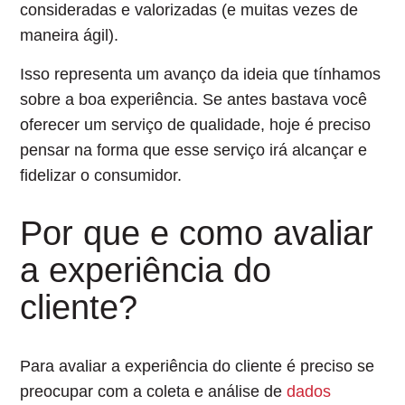
consideradas e valorizadas (e muitas vezes de
maneira ágil).
Isso representa um avanço da ideia que tínhamos
sobre a boa experiência. Se antes bastava você
oferecer um serviço de qualidade, hoje é preciso
pensar na forma que esse serviço irá alcançar e
fidelizar o consumidor.
Por que e como avaliar
a experiência do
cliente?
Para avaliar a experiência do cliente
é preciso se
preocupar com a coleta e análise de
dados