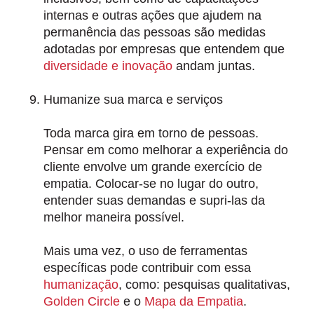
internas
e outras ações que ajudem na
permanência das pessoas são medidas
adotadas por empresas que entendem que
diversidade e inovação
andam juntas.
Humanize sua marca e serviços
Toda marca gira em torno de pessoas.
Pensar em como melhorar a experiência do
cliente envolve um grande exercício de
empatia. Colocar-se no lugar do outro,
entender suas demandas e supri-las da
melhor maneira possível.
Mais uma vez, o uso de ferramentas
específicas pode contribuir com essa
humanização
, como:
pesquisas qualitativas,
Golden Circle
e o
Mapa da Empatia
.