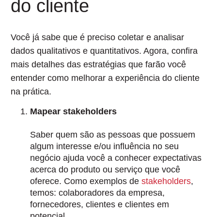
do cliente
Você já sabe que é preciso coletar e analisar
dados qualitativos e quantitativos. Agora, confira
mais detalhes das estratégias que farão você
entender como melhorar a experiência do cliente
na prática.
Mapear stakeholders
Saber quem são as
pessoas que possuem
algum interesse e/ou influência no seu
negócio
ajuda você a conhecer expectativas
acerca do produto ou serviço que você
oferece. Como exemplos de
stakeholders
,
temos: colaboradores da empresa,
fornecedores, clientes e clientes em
potencial.