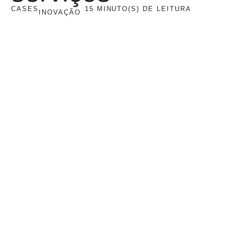
CASES
15 MINUTO(S) DE LEITURA
INOVAÇÃO