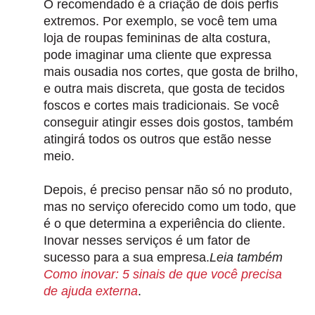
O recomendado é a criação de dois perfis
extremos. Por exemplo, se você tem uma
loja de roupas femininas de alta costura,
pode imaginar uma cliente que expressa
mais ousadia nos cortes, que gosta de brilho,
e outra mais discreta, que gosta de tecidos
foscos e cortes mais tradicionais. Se você
conseguir atingir esses dois gostos, também
atingirá todos os outros que estão nesse
meio.
Depois, é preciso pensar não só no produto,
mas no serviço oferecido como um todo, que
é o que determina a experiência do cliente.
Inovar nesses serviços é um fator de
sucesso para a sua empresa.
Leia também
Como inovar: 5 sinais de que você precisa
de ajuda externa
.