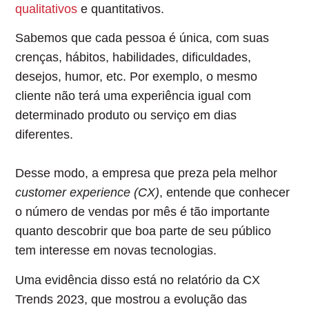
qualitativos
e quantitativos
.
Sabemos que cada pessoa é única, com suas
crenças, hábitos, habilidades, dificuldades,
desejos, humor, etc. Por exemplo, o mesmo
cliente não terá uma experiência igual com
determinado produto ou serviço em dias
diferentes.
Desse modo, a empresa que preza pela melhor
customer experience (CX)
, entende que conhecer
o número de vendas por mês é tão importante
quanto descobrir que boa parte de seu público
tem interesse em novas tecnologias.
Uma evidência disso está no relatório da CX
Trends 2023, que mostrou a evolução das