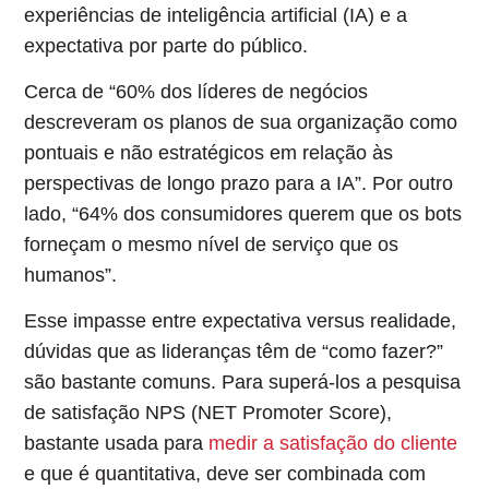
experiências de inteligência artificial (IA) e a
expectativa por parte do público.
Cerca de “60% dos líderes de negócios
descreveram os planos de sua organização como
pontuais e não estratégicos em relação às
perspectivas de longo prazo para a IA”. Por outro
lado, “64% dos consumidores querem que os bots
forneçam o mesmo nível de serviço que os
humanos”.
Esse impasse entre expectativa versus realidade,
dúvidas que as lideranças têm de “como fazer?”
são bastante comuns. Para superá-los a pesquisa
de satisfação NPS (NET Promoter Score),
bastante usada para
medir a satisfação do cliente
e que é quantitativa, deve ser combinada com