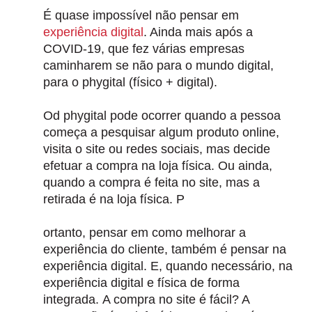
É quase impossível não pensar em
experiência digital
. Ainda mais após a
COVID-19, que fez várias empresas
caminharem se não para o mundo digital,
para o phygital (físico + digital).
Od phygital pode ocorrer quando a pessoa
começa a pesquisar algum produto online,
visita o site ou redes sociais, mas decide
efetuar a compra na loja física. Ou ainda,
quando a compra é feita no site, mas a
retirada é na loja física. P
ortanto, pensar em como melhorar a
experiência do cliente, também é pensar na
experiência digital. E, quando necessário, na
experiência digital e física de forma
integrada.
A compra no site é fácil? A