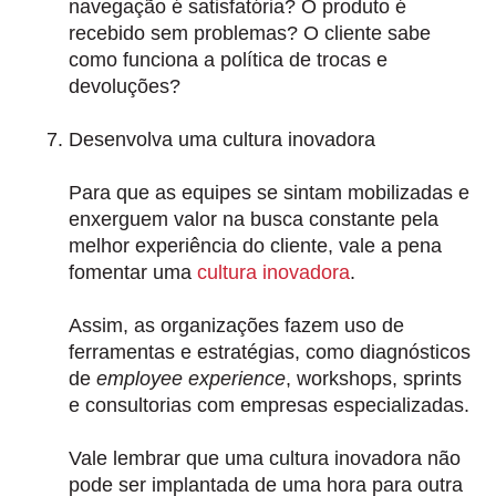
navegação é satisfatória? O produto é
recebido sem problemas? O cliente sabe
como funciona a política de trocas e
devoluções?
Desenvolva uma cultura inovadora
Para que as equipes se sintam mobilizadas e
enxerguem valor na busca constante pela
melhor experiência do cliente, vale a pena
fomentar uma
cultura inovadora
.
Assim,
as organizações fazem uso de
ferramentas e estratégias
, como diagnósticos
de
employee experience
, workshops, sprints
e consultorias com empresas especializadas.
Vale lembrar que uma cultura inovadora não
pode ser implantada de uma hora para outra