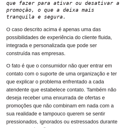
que fazer para ativar ou desativar a 
promoção, o que a deixa mais 
tranquila e segura. 
O caso descrito acima é apenas uma das
possibilidades de
experiência do cliente fluida,
integrada e personalizada
que pode ser
construída nas empresas.
O fato é que o consumidor não quer entrar em
contato com o suporte de uma organização e ter
que explicar o problema enfrentado a cada
atendente que estabelece contato. Também não
deseja receber uma enxurrada de ofertas e
promoções que não combinam em nada com a
sua realidade e tampouco querem se sentir
pressionados, ignorados ou estressados durante