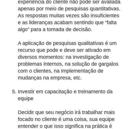
experiência do cliente não pode ser avaliada
apenas por meio de pesquisas quantitativas.
As respostas muitas vezes são insuficientes
e as lideranças acabam sentindo que “falta
algo” para a tomada de decisão.
A
aplicação de pesquisas qualitativas é um
recurso que pode e deve ser ativado em
diversos momentos
: na investigação de
problemas internos, na solução de gargalos
com o clientes, na implementação de
mudanças na empresa, etc.
Investir em capacitação e treinamento da
equipe
Decidir que seu negócio irá trabalhar mais
focado no cliente é uma coisa, sua equipe
entender o que isso significa na prática é