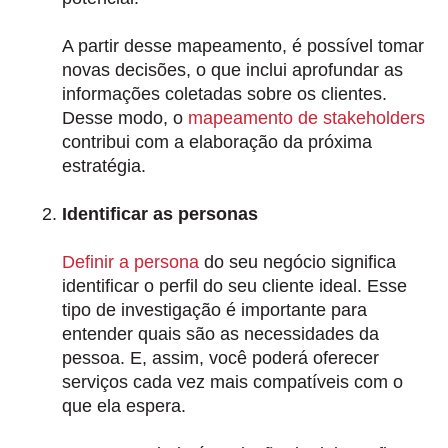
A partir desse mapeamento, é possível tomar
novas decisões, o que inclui aprofundar as
informações coletadas sobre os clientes.
Desse modo, o
mapeamento de stakeholders
contribui com a elaboração da próxima
estratégia.
Identificar as personas
Definir a persona
do seu negócio significa
identificar o
perfil do seu cliente ideal
. Esse
tipo de investigação é importante para
entender quais são as necessidades da
pessoa. E, assim, você poderá oferecer
serviços cada vez mais compatíveis com o
que ela espera.