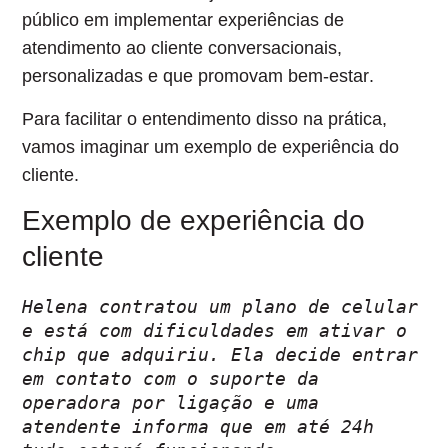
público
em implementar
experiências de
atendimento ao cliente conversacionais,
personalizadas e que promovam bem-estar
.
Para facilitar o entendimento disso na prática,
vamos imaginar um exemplo de experiência do
cliente.
Exemplo de experiência do
cliente
Helena contratou um plano de celular 
e está com dificuldades em ativar o 
chip que adquiriu. Ela decide entrar 
em contato com o suporte da 
operadora por ligação e uma 
atendente informa que em até 24h 