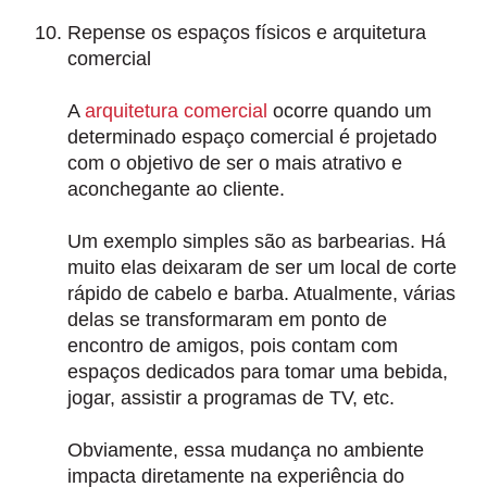
Repense os espaços físicos e arquitetura
comercial
A
arquitetura comercial
ocorre quando um
determinado
espaço comercial
é
projetado
com o objetivo de ser o mais atrativo e
aconchegante ao cliente
.
Um exemplo simples são as barbearias. Há
muito elas deixaram de ser um local de corte
rápido de cabelo e barba. Atualmente, várias
delas se transformaram em ponto de
encontro de amigos, pois contam com
espaços dedicados para tomar uma bebida,
jogar, assistir a programas de TV, etc.
Obviamente, essa mudança no ambiente
impacta diretamente na experiência do