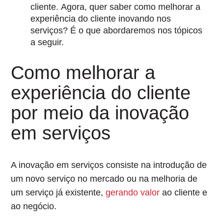
cliente. Agora, quer saber como melhorar a
experiência do cliente inovando nos
serviços? É o que abordaremos nos tópicos
a seguir.
Como melhorar a
experiência do cliente
por meio da inovação
em serviços
A inovação em serviços consiste na
introdução de
um novo serviço no mercado ou na melhoria de
um serviço já existente,
gerando valor
ao cliente e
ao negócio.