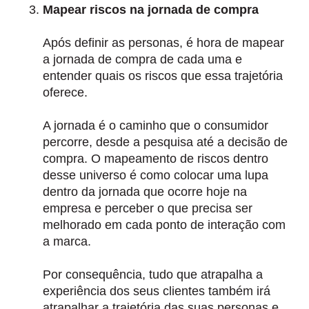
Mapear riscos na jornada de compra
Após definir as personas, é hora de mapear
a jornada de compra de cada uma e
entender quais os riscos que essa trajetória
oferece.
A jornada é o
caminho que o consumidor
percorre, desde a pesquisa até a decisão de
compra
. O mapeamento de riscos dentro
desse universo é como colocar uma lupa
dentro da jornada que ocorre hoje na
empresa e
perceber o que precisa ser
melhorado
em cada ponto de interação com
a marca.
Por consequência, tudo que atrapalha a
experiência dos seus clientes também irá
atrapalhar a trajetória das suas personas e,