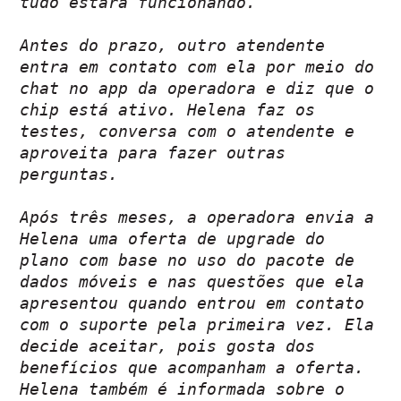
tudo estará funcionando. 
Antes do prazo, outro atendente 
entra em contato com ela por meio do 
chat no app da operadora e diz que o 
chip está ativo. Helena faz os 
testes, conversa com o atendente e 
aproveita para fazer outras 
perguntas.  
Após três meses, a operadora envia a 
Helena uma oferta de upgrade do 
plano com base no uso do pacote de 
dados móveis e nas questões que ela 
apresentou quando entrou em contato 
com o suporte pela primeira vez. Ela 
decide aceitar, pois gosta dos 
benefícios que acompanham a oferta. 
Helena também é informada sobre o 