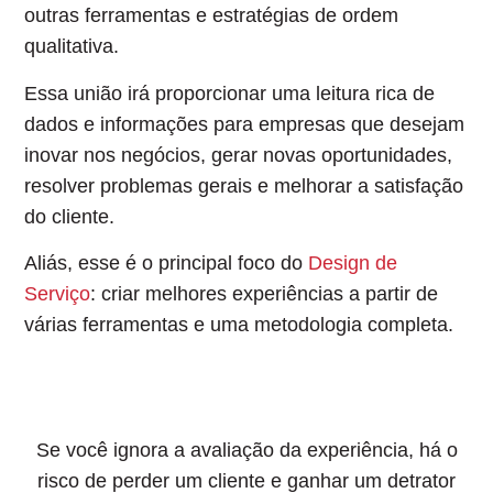
outras ferramentas e estratégias de ordem
qualitativa.
Essa união irá proporcionar uma leitura rica de
dados e informações para
empresas que desejam
inovar nos negócios
, gerar novas oportunidades,
resolver problemas gerais e melhorar a satisfação
do cliente.
Aliás, esse é o principal foco do
Design de
Serviço
: criar melhores experiências a partir de
várias ferramentas e uma metodologia completa.
Se você ignora a avaliação da experiência, há o
risco de perder um cliente e ganhar um detrator