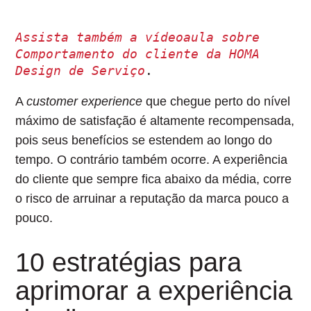
Assista também a vídeoaula sobre 
Comportamento do cliente da HOMA 
Design de Serviço
.
A
customer experience
que chegue perto do nível
máximo de satisfação é altamente recompensada,
pois seus benefícios se estendem ao longo do
tempo. O contrário também ocorre. A experiência
do cliente que sempre fica abaixo da média, corre
o risco de arruinar a reputação da marca pouco a
pouco.
10 estratégias para
aprimorar a experiência