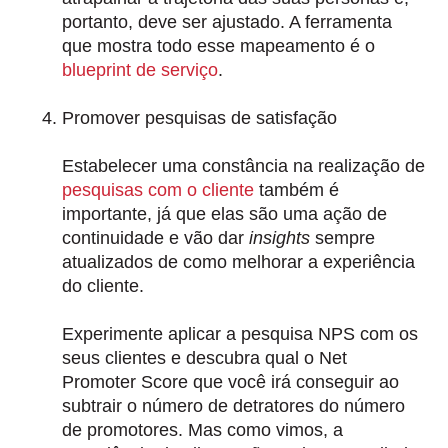
portanto, deve ser ajustado. A ferramenta
que mostra todo esse mapeamento é o
blueprint de serviço
.
Promover pesquisas de satisfação
Estabelecer uma constância na realização de
pesquisas com o cliente
também é
importante, já que elas são uma ação de
continuidade e vão dar
insights
sempre
atualizados de como melhorar a experiência
do cliente.
Experimente aplicar a pesquisa NPS com os
seus clientes e descubra qual o Net
Promoter Score que você irá conseguir ao
subtrair o número de detratores do número
de promotores. Mas como vimos, a