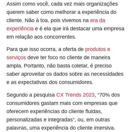
Assim como você, cada vez mais organizações
querem saber como melhorar a experiência do
cliente. Não à toa, pois
vivemos na
era da
experiência
e é ela que irá destacar uma empresa
em relação aos concorrentes.
Para que isso ocorra, a oferta de
produtos e
serviços
deve ter foco no cliente de maneira
ampla. Portanto, não basta coletar, é preciso
saber aproveitar os dados sobre as necessidades
e as expectativas dos consumidores.
Segundo a pesquisa
CX Trends 2023
, “70% dos
consumidores gastam mais com empresas que
oferecem
experiências do cliente
fluidas,
personalizadas e integradas
”, ou, em outras
palavras, uma experiência do cliente imersiva.