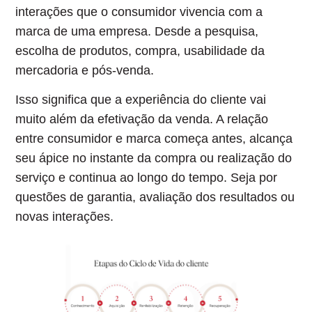
interações que o consumidor vivencia com a
marca de uma empresa
. Desde a pesquisa,
escolha de produtos, compra, usabilidade da
mercadoria e pós-venda.
Isso significa que a experiência do cliente vai
muito além da efetivação da venda. A relação
entre consumidor e marca começa antes, alcança
seu ápice no instante da compra ou realização do
serviço e continua ao longo do tempo. Seja por
questões de garantia, avaliação dos resultados ou
novas interações.