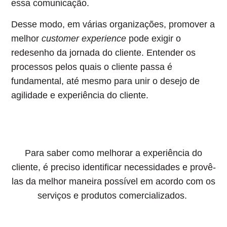
essa comunicação.
Desse modo, em várias organizações, promover a
melhor
customer experience
pode exigir o
redesenho da jornada do cliente
. Entender os
processos pelos quais o cliente passa é
fundamental, até mesmo para unir o desejo de
agilidade e experiência do cliente.
Para saber como melhorar a experiência do
cliente, é preciso identificar necessidades e provê-
las da melhor maneira possível em acordo com os
serviços e produtos comercializados.