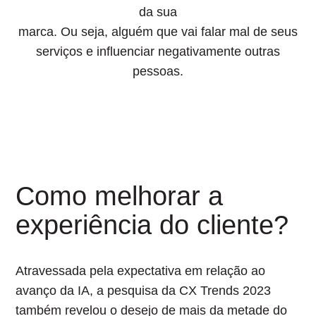
da sua
marca. Ou seja, alguém que vai falar mal de seus
serviços e influenciar negativamente outras
pessoas.
Como melhorar a
experiência do cliente?
Atravessada pela expectativa em relação ao
avanço da IA, a pesquisa da CX Trends 2023
também revelou o
desejo de mais da metade do