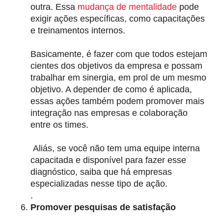
outra. Essa
mudança de mentalidade
pode
exigir ações específicas, como capacitações
e treinamentos internos.
Basicamente, é
fazer com que todos estejam
cientes dos objetivos da empresa e possam
trabalhar em sinergia
, em prol de um mesmo
objetivo. A depender de como é aplicada,
essas ações também podem promover mais
integração nas empresas e colaboração
entre os times.
Aliás, se você não tem uma equipe interna
capacitada e disponível para fazer esse
diagnóstico, saiba que há empresas
especializadas nesse tipo de ação.
.
Promover pesquisas de satisfação