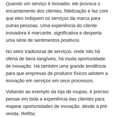
Quando um serviço é inovador, ele provoca o
encantamento dos clientes, fidelização e faz com
que eles indiquem os serviços da marca para
outras pessoas.
Uma experiência do cliente
inovadora é marcante, significativa e desperta
uma série de sentimentos positivos.
No setor tradicional de serviços, onde não há
oferta de bens tangíveis, há muita oportunidade
de inovação. Há também uma grande tendência
para que empresas de produtos físicos adotem a
inovação em serviços em seus processos.
Voltando ao exemplo da loja de roupas, é preciso
pensar em toda a experiência das clientes para
mapear oportunidades de inovação, desde a pré-
venda. Reflita: